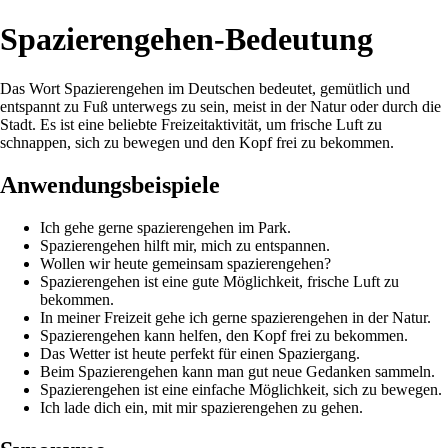
Spazierengehen-Bedeutung
Das Wort Spazierengehen im Deutschen bedeutet, gemütlich und
entspannt zu Fuß unterwegs zu sein, meist in der Natur oder durch die
Stadt. Es ist eine beliebte Freizeitaktivität, um frische Luft zu
schnappen, sich zu bewegen und den Kopf frei zu bekommen.
Anwendungsbeispiele
Ich gehe gerne spazierengehen im Park.
Spazierengehen hilft mir, mich zu entspannen.
Wollen wir heute gemeinsam spazierengehen?
Spazierengehen ist eine gute Möglichkeit, frische Luft zu
bekommen.
In meiner Freizeit gehe ich gerne spazierengehen in der Natur.
Spazierengehen kann helfen, den Kopf frei zu bekommen.
Das Wetter ist heute perfekt für einen Spaziergang.
Beim Spazierengehen kann man gut neue Gedanken sammeln.
Spazierengehen ist eine einfache Möglichkeit, sich zu bewegen.
Ich lade dich ein, mit mir spazierengehen zu gehen.