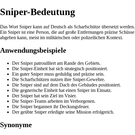
Sniper-Bedeutung
Das Wort Sniper kann auf Deutsch als Scharfschütze übersetzt werden.
Ein Sniper ist eine Person, die auf große Entfernungen präzise Schüsse
abgeben kann, meist im militärischen oder polizeilichen Kontext.
Anwendungsbeispiele
Der Sniper patrouilliert am Rande des Gebiets.
Die Sniper-Einheit hat sich strategisch positioniert.
Ein guter Sniper muss geduldig und präzise sein.
Die Scharfschützen nutzen ihre Sniper-Gewehre.
Die Sniper sind auf dem Dach des Gebäudes positioniert.
Die gegnerische Einheit hat einen Sniper im Einsatz.
Der Sniper hat sein Ziel im Visier.
Die Sniper-Teams arbeiten im Verborgenen.
Die Sniper begannen ihr Deckungsfeuer.
Der geübte Sniper erledigte seine Mission erfolgreich.
Synonyme