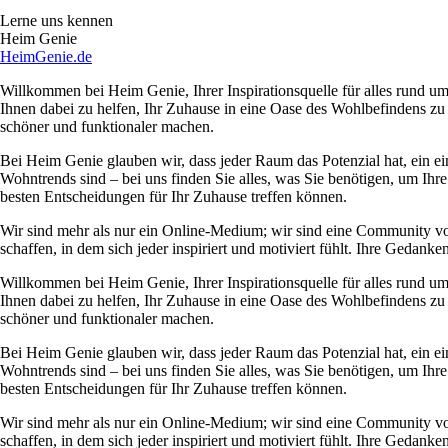
Lerne uns kennen
Heim Genie
HeimGenie.de
Willkommen bei Heim Genie, Ihrer Inspirationsquelle für alles rund
Ihnen dabei zu helfen, Ihr Zuhause in eine Oase des Wohlbefindens zu
schöner und funktionaler machen.
Bei Heim Genie glauben wir, dass jeder Raum das Potenzial hat, ein ei
Wohntrends sind – bei uns finden Sie alles, was Sie benötigen, um Ihre
besten Entscheidungen für Ihr Zuhause treffen können.
Wir sind mehr als nur ein Online-Medium; wir sind eine Community 
schaffen, in dem sich jeder inspiriert und motiviert fühlt. Ihre Ged
Willkommen bei Heim Genie, Ihrer Inspirationsquelle für alles rund
Ihnen dabei zu helfen, Ihr Zuhause in eine Oase des Wohlbefindens zu
schöner und funktionaler machen.
Bei Heim Genie glauben wir, dass jeder Raum das Potenzial hat, ein ei
Wohntrends sind – bei uns finden Sie alles, was Sie benötigen, um Ihre
besten Entscheidungen für Ihr Zuhause treffen können.
Wir sind mehr als nur ein Online-Medium; wir sind eine Community 
schaffen, in dem sich jeder inspiriert und motiviert fühlt. Ihre Ged