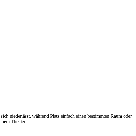
n sich niederlässt, während Platz einfach einen bestimmten Raum oder
einem Theater.