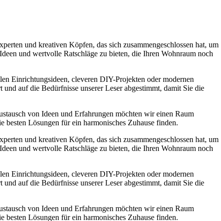
experten und kreativen Köpfen, das sich zusammengeschlossen hat, um
e Ideen und wertvolle Ratschläge zu bieten, die Ihren Wohnraum noch
ollen Einrichtungsideen, cleveren DIY-Projekten oder modernen
t und auf die Bedürfnisse unserer Leser abgestimmt, damit Sie die
Austausch von Ideen und Erfahrungen möchten wir einen Raum
die besten Lösungen für ein harmonisches Zuhause finden.
experten und kreativen Köpfen, das sich zusammengeschlossen hat, um
e Ideen und wertvolle Ratschläge zu bieten, die Ihren Wohnraum noch
ollen Einrichtungsideen, cleveren DIY-Projekten oder modernen
t und auf die Bedürfnisse unserer Leser abgestimmt, damit Sie die
Austausch von Ideen und Erfahrungen möchten wir einen Raum
die besten Lösungen für ein harmonisches Zuhause finden.