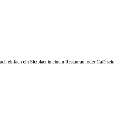
ch einfach ein Sitzplatz in einem Restaurant oder Café sein.