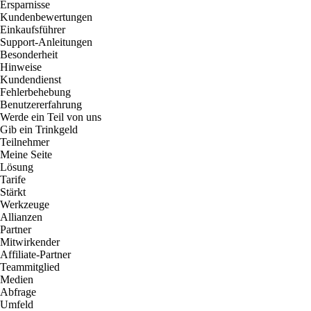
Ersparnisse
Kundenbewertungen
Einkaufsführer
Support-Anleitungen
Besonderheit
Hinweise
Kundendienst
Fehlerbehebung
Benutzererfahrung
Werde ein Teil von uns
Gib ein Trinkgeld
Teilnehmer
Meine Seite
Lösung
Tarife
Stärkt
Werkzeuge
Allianzen
Partner
Mitwirkender
Affiliate-Partner
Teammitglied
Medien
Abfrage
Umfeld