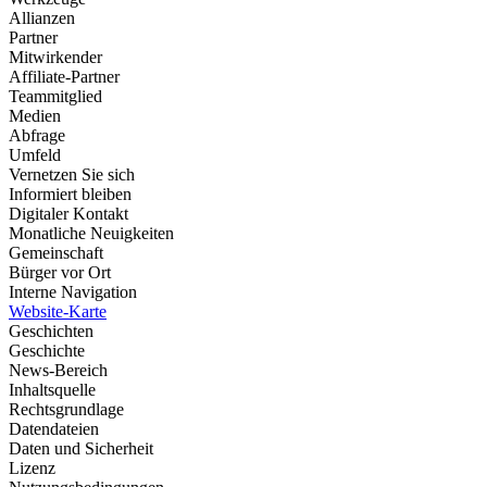
Allianzen
Partner
Mitwirkender
Affiliate-Partner
Teammitglied
Medien
Abfrage
Umfeld
Vernetzen Sie sich
Informiert bleiben
Digitaler Kontakt
Monatliche Neuigkeiten
Gemeinschaft
Bürger vor Ort
Interne Navigation
Website-Karte
Geschichten
Geschichte
News-Bereich
Inhaltsquelle
Rechtsgrundlage
Datendateien
Daten und Sicherheit
Lizenz