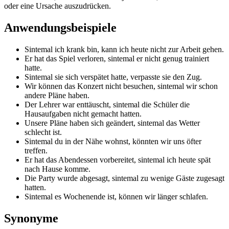
oder eine Ursache auszudrücken.
Anwendungsbeispiele
Sintemal ich krank bin, kann ich heute nicht zur Arbeit gehen.
Er hat das Spiel verloren, sintemal er nicht genug trainiert
hatte.
Sintemal sie sich verspätet hatte, verpasste sie den Zug.
Wir können das Konzert nicht besuchen, sintemal wir schon
andere Pläne haben.
Der Lehrer war enttäuscht, sintemal die Schüler die
Hausaufgaben nicht gemacht hatten.
Unsere Pläne haben sich geändert, sintemal das Wetter
schlecht ist.
Sintemal du in der Nähe wohnst, könnten wir uns öfter
treffen.
Er hat das Abendessen vorbereitet, sintemal ich heute spät
nach Hause komme.
Die Party wurde abgesagt, sintemal zu wenige Gäste zugesagt
hatten.
Sintemal es Wochenende ist, können wir länger schlafen.
Synonyme