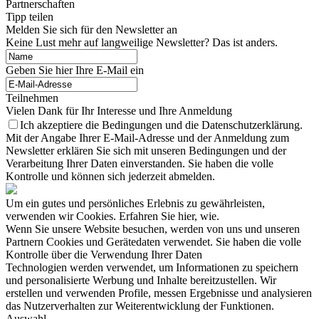
Partnerschaften
Tipp teilen
Melden Sie sich für den Newsletter an
Keine Lust mehr auf langweilige Newsletter? Das ist anders.
Geben Sie hier Ihre E-Mail ein
Teilnehmen
Vielen Dank für Ihr Interesse und Ihre Anmeldung
Ich akzeptiere die Bedingungen und die Datenschutzerklärung.
Mit der Angabe Ihrer E-Mail-Adresse und der Anmeldung zum
Newsletter erklären Sie sich mit unseren Bedingungen und der
Verarbeitung Ihrer Daten einverstanden. Sie haben die volle
Kontrolle und können sich jederzeit abmelden.
Um ein gutes und persönliches Erlebnis zu gewährleisten,
verwenden wir Cookies. Erfahren Sie hier, wie.
Wenn Sie unsere Website besuchen, werden von uns und unseren
Partnern Cookies und Gerätedaten verwendet. Sie haben die volle
Kontrolle über die Verwendung Ihrer Daten
Technologien werden verwendet, um Informationen zu speichern
und personalisierte Werbung und Inhalte bereitzustellen. Wir
erstellen und verwenden Profile, messen Ergebnisse und analysieren
das Nutzerverhalten zur Weiterentwicklung der Funktionen.
Auswahl