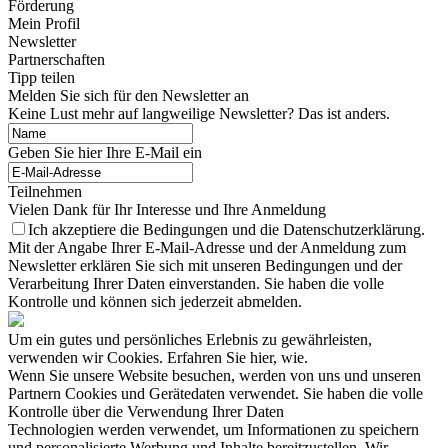
Förderung
Mein Profil
Newsletter
Partnerschaften
Tipp teilen
Melden Sie sich für den Newsletter an
Keine Lust mehr auf langweilige Newsletter? Das ist anders.
Geben Sie hier Ihre E-Mail ein
Teilnehmen
Vielen Dank für Ihr Interesse und Ihre Anmeldung
Ich akzeptiere die Bedingungen und die Datenschutzerklärung.
Mit der Angabe Ihrer E-Mail-Adresse und der Anmeldung zum
Newsletter erklären Sie sich mit unseren Bedingungen und der
Verarbeitung Ihrer Daten einverstanden. Sie haben die volle
Kontrolle und können sich jederzeit abmelden.
Um ein gutes und persönliches Erlebnis zu gewährleisten,
verwenden wir Cookies. Erfahren Sie hier, wie.
Wenn Sie unsere Website besuchen, werden von uns und unseren
Partnern Cookies und Gerätedaten verwendet. Sie haben die volle
Kontrolle über die Verwendung Ihrer Daten
Technologien werden verwendet, um Informationen zu speichern
und personalisierte Werbung und Inhalte bereitzustellen. Wir