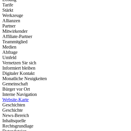
Tarife
Stärkt
Werkzeuge
Allianzen
Partner
Mitwirkender
Affiliate-Partner
Teammitglied
Medien
Abfrage
Umfeld
Vernetzen Sie sich
Informiert bleiben
Digitaler Kontakt
Monatliche Neuigkeiten
Gemeinschaft
Bürger vor Ort
Interne Navigation
Website-Karte
Geschichten
Geschichte
News-Bereich
Inhaltsquelle
Rechtsgrundlage