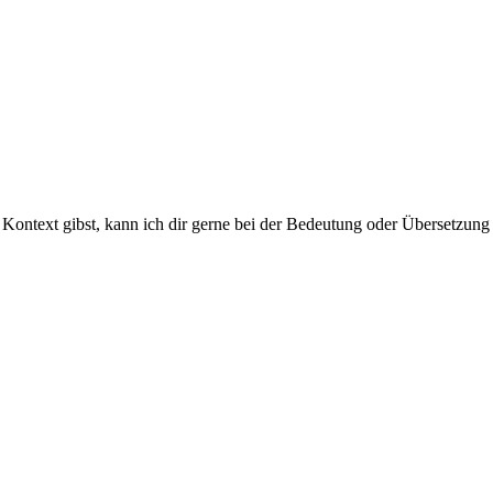
r Kontext gibst, kann ich dir gerne bei der Bedeutung oder Übersetzung