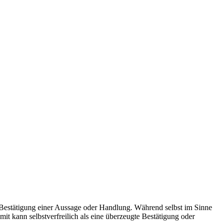
nd Bestätigung einer Aussage oder Handlung. Während selbst im Sinne
mit kann selbstverfreilich als eine überzeugte Bestätigung oder