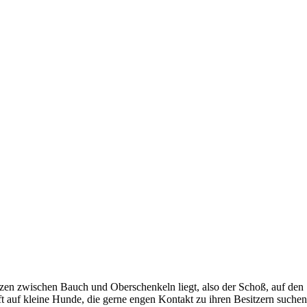
zen zwischen Bauch und Oberschenkeln liegt, also der Schoß, auf den
t auf kleine Hunde, die gerne engen Kontakt zu ihren Besitzern suchen