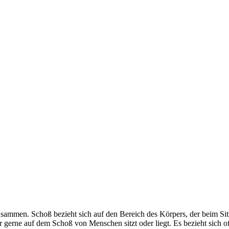
ammen. Schoß bezieht sich auf den Bereich des Körpers, der beim Sit
gerne auf dem Schoß von Menschen sitzt oder liegt. Es bezieht sich of