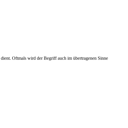
 dient. Oftmals wird der Begriff auch im übertragenen Sinne