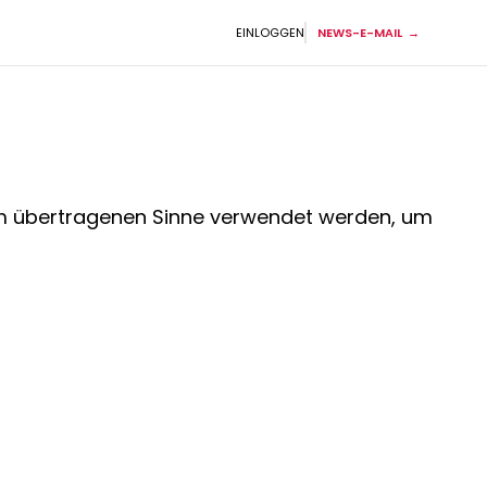
EINLOGGEN
NEWS-E-MAIL
h im übertragenen Sinne verwendet werden, um