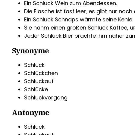
Ein Schluck Wein zum Abendessen.
Die Flasche ist fast leer, es gibt nur noch
Ein Schluck Schnaps wärmte seine Kehle.
Sie nahm einen großen Schluck Kaffee, u
Jeder Schluck Bier brachte ihm näher zu
Synonyme
Schluck
Schlückchen
Schluckauf
Schlücke
Schluckvorgang
Antonyme
Schluck
Schluckauf