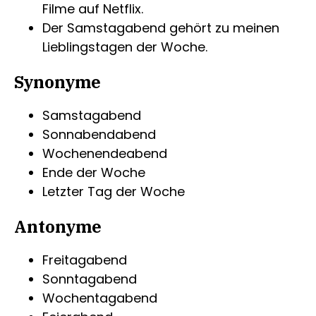
Filme auf Netflix.
Der Samstagabend gehört zu meinen
Lieblingstagen der Woche.
Synonyme
Samstagabend
Sonnabendabend
Wochenendeabend
Ende der Woche
Letzter Tag der Woche
Antonyme
Freitagabend
Sonntagabend
Wochentagabend