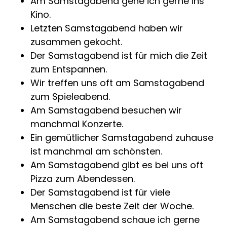
Am Samstagabend gehe ich gerne ins
Kino.
Letzten Samstagabend haben wir
zusammen gekocht.
Der Samstagabend ist für mich die Zeit
zum Entspannen.
Wir treffen uns oft am Samstagabend
zum Spieleabend.
Am Samstagabend besuchen wir
manchmal Konzerte.
Ein gemütlicher Samstagabend zuhause
ist manchmal am schönsten.
Am Samstagabend gibt es bei uns oft
Pizza zum Abendessen.
Der Samstagabend ist für viele
Menschen die beste Zeit der Woche.
Am Samstagabend schaue ich gerne