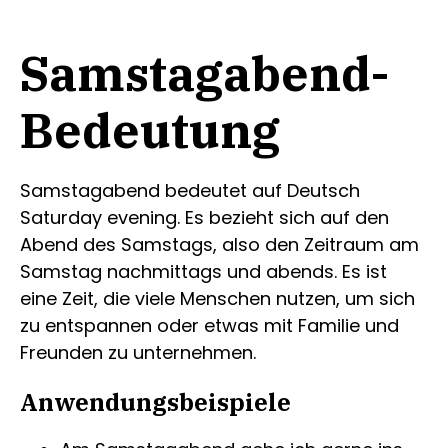
Samstagabend-
Bedeutung
Samstagabend bedeutet auf Deutsch
Saturday evening. Es bezieht sich auf den
Abend des Samstags, also den Zeitraum am
Samstag nachmittags und abends. Es ist
eine Zeit, die viele Menschen nutzen, um sich
zu entspannen oder etwas mit Familie und
Freunden zu unternehmen.
Anwendungsbeispiele