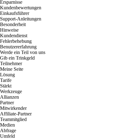
Ersparnisse
Kundenbewertungen
Einkaufsführer
Support-Anleitungen
Besonderheit
Hinweise
Kundendienst
Fehlerbehebung
Benutzererfahrung
Werde ein Teil von uns
Gib ein Trinkgeld
Teilnehmer
Meine Seite
Lösung
Tarife
Stärkt
Werkzeuge
Allianzen
Partner
Mitwirkender
Affiliate-Partner
Teammitglied
Medien
Abfrage
Umfeld