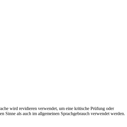
ache wird revidieren verwendet, um eine kritische Prüfung oder
hen Sinne als auch im allgemeinen Sprachgebrauch verwendet werden.