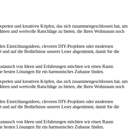
experten und kreativen Köpfen, das sich zusammengeschlossen hat, um
e Ideen und wertvolle Ratschläge zu bieten, die Ihren Wohnraum noch
ollen Einrichtungsideen, cleveren DIY-Projekten oder modernen
t und auf die Bedürfnisse unserer Leser abgestimmt, damit Sie die
Austausch von Ideen und Erfahrungen möchten wir einen Raum
die besten Lösungen für ein harmonisches Zuhause finden.
experten und kreativen Köpfen, das sich zusammengeschlossen hat, um
e Ideen und wertvolle Ratschläge zu bieten, die Ihren Wohnraum noch
ollen Einrichtungsideen, cleveren DIY-Projekten oder modernen
t und auf die Bedürfnisse unserer Leser abgestimmt, damit Sie die
Austausch von Ideen und Erfahrungen möchten wir einen Raum
die besten Lösungen für ein harmonisches Zuhause finden.