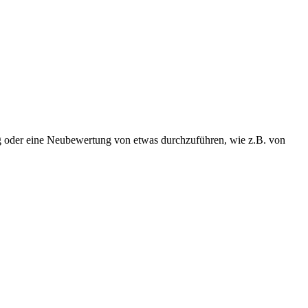
ung oder eine Neubewertung von etwas durchzuführen, wie z.B. von