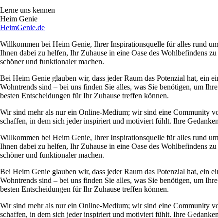
Lerne uns kennen
Heim Genie
HeimGenie.de
Willkommen bei Heim Genie, Ihrer Inspirationsquelle für alles rund
Ihnen dabei zu helfen, Ihr Zuhause in eine Oase des Wohlbefindens zu
schöner und funktionaler machen.
Bei Heim Genie glauben wir, dass jeder Raum das Potenzial hat, ein ei
Wohntrends sind – bei uns finden Sie alles, was Sie benötigen, um Ihre
besten Entscheidungen für Ihr Zuhause treffen können.
Wir sind mehr als nur ein Online-Medium; wir sind eine Community 
schaffen, in dem sich jeder inspiriert und motiviert fühlt. Ihre Ged
Willkommen bei Heim Genie, Ihrer Inspirationsquelle für alles rund
Ihnen dabei zu helfen, Ihr Zuhause in eine Oase des Wohlbefindens zu
schöner und funktionaler machen.
Bei Heim Genie glauben wir, dass jeder Raum das Potenzial hat, ein ei
Wohntrends sind – bei uns finden Sie alles, was Sie benötigen, um Ihre
besten Entscheidungen für Ihr Zuhause treffen können.
Wir sind mehr als nur ein Online-Medium; wir sind eine Community 
schaffen, in dem sich jeder inspiriert und motiviert fühlt. Ihre Ged