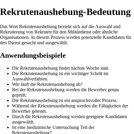
Rekrutenaushebung-Bedeutung
Das Wort Rekrutenaushebung bezieht sich auf die Auswahl und
Rekrutierung von Rekruten für den Militärdienst oder ähnliche
Organisationen. In diesem Prozess werden potenzielle Kandidaten für
den Dienst gesucht und ausgewählt.
Anwendungsbeispiele
Die Rekrutenaushebung findet nächste Woche statt.
Die Rekrutenaushebung ist ein wichtiger Schritt im
Auswahlverfahren.
Wie läuft die Rekrutenaushebung ab?
Bei der Rekrutenaushebung werden die Bewerber genau
geprüft.
Die Rekrutenaushebung ist ein anspruchsvoller Prozess.
Während der Rekrutenaushebung werden die Fähigkeiten der
Bewerber getestet.
Durch die Rekrutenaushebung werden geeignete Kandidaten
ausgewählt.
Ist eine medizinische Untersuchung Teil der
Rekrutenaushebung?