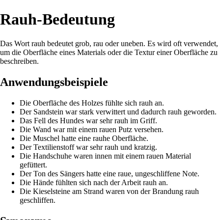
Rauh-Bedeutung
Das Wort rauh bedeutet grob, rau oder uneben. Es wird oft verwendet,
um die Oberfläche eines Materials oder die Textur einer Oberfläche zu
beschreiben.
Anwendungsbeispiele
Die Oberfläche des Holzes fühlte sich rauh an.
Der Sandstein war stark verwittert und dadurch rauh geworden.
Das Fell des Hundes war sehr rauh im Griff.
Die Wand war mit einem rauen Putz versehen.
Die Muschel hatte eine rauhe Oberfläche.
Der Textilienstoff war sehr rauh und kratzig.
Die Handschuhe waren innen mit einem rauen Material
gefüttert.
Der Ton des Sängers hatte eine raue, ungeschliffene Note.
Die Hände fühlten sich nach der Arbeit rauh an.
Die Kieselsteine am Strand waren von der Brandung rauh
geschliffen.