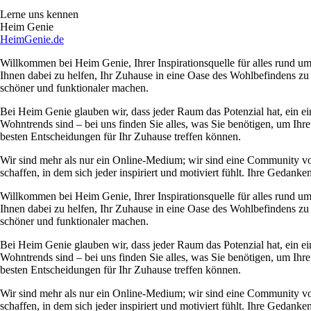
Lerne uns kennen
Heim Genie
HeimGenie.de
Willkommen bei Heim Genie, Ihrer Inspirationsquelle für alles rund
Ihnen dabei zu helfen, Ihr Zuhause in eine Oase des Wohlbefindens zu
schöner und funktionaler machen.
Bei Heim Genie glauben wir, dass jeder Raum das Potenzial hat, ein ei
Wohntrends sind – bei uns finden Sie alles, was Sie benötigen, um Ihre
besten Entscheidungen für Ihr Zuhause treffen können.
Wir sind mehr als nur ein Online-Medium; wir sind eine Community 
schaffen, in dem sich jeder inspiriert und motiviert fühlt. Ihre Ged
Willkommen bei Heim Genie, Ihrer Inspirationsquelle für alles rund
Ihnen dabei zu helfen, Ihr Zuhause in eine Oase des Wohlbefindens zu
schöner und funktionaler machen.
Bei Heim Genie glauben wir, dass jeder Raum das Potenzial hat, ein ei
Wohntrends sind – bei uns finden Sie alles, was Sie benötigen, um Ihre
besten Entscheidungen für Ihr Zuhause treffen können.
Wir sind mehr als nur ein Online-Medium; wir sind eine Community 
schaffen, in dem sich jeder inspiriert und motiviert fühlt. Ihre Ged