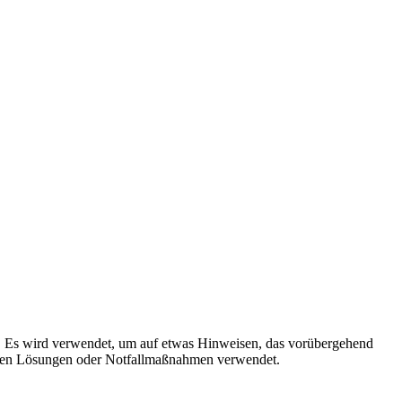
ch. Es wird verwendet, um auf etwas Hinweisen, das vorübergehend
rären Lösungen oder Notfallmaßnahmen verwendet.