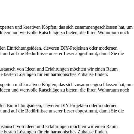
experten und kreativen Köpfen, das sich zusammengeschlossen hat, um
e Ideen und wertvolle Ratschläge zu bieten, die Ihren Wohnraum noch
ollen Einrichtungsideen, cleveren DIY-Projekten oder modernen
t und auf die Bedürfnisse unserer Leser abgestimmt, damit Sie die
Austausch von Ideen und Erfahrungen möchten wir einen Raum
die besten Lösungen für ein harmonisches Zuhause finden.
experten und kreativen Köpfen, das sich zusammengeschlossen hat, um
e Ideen und wertvolle Ratschläge zu bieten, die Ihren Wohnraum noch
ollen Einrichtungsideen, cleveren DIY-Projekten oder modernen
t und auf die Bedürfnisse unserer Leser abgestimmt, damit Sie die
Austausch von Ideen und Erfahrungen möchten wir einen Raum
die besten Lösungen für ein harmonisches Zuhause finden.