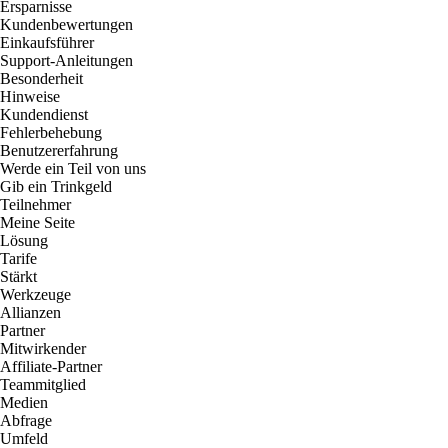
Ersparnisse
Kundenbewertungen
Einkaufsführer
Support-Anleitungen
Besonderheit
Hinweise
Kundendienst
Fehlerbehebung
Benutzererfahrung
Werde ein Teil von uns
Gib ein Trinkgeld
Teilnehmer
Meine Seite
Lösung
Tarife
Stärkt
Werkzeuge
Allianzen
Partner
Mitwirkender
Affiliate-Partner
Teammitglied
Medien
Abfrage
Umfeld