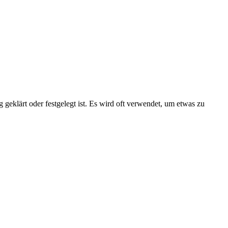
geklärt oder festgelegt ist. Es wird oft verwendet, um etwas zu