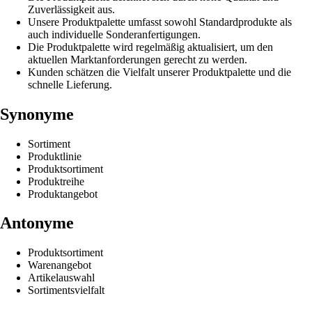
Zuverlässigkeit aus.
Unsere Produktpalette umfasst sowohl Standardprodukte als
auch individuelle Sonderanfertigungen.
Die Produktpalette wird regelmäßig aktualisiert, um den
aktuellen Marktanforderungen gerecht zu werden.
Kunden schätzen die Vielfalt unserer Produktpalette und die
schnelle Lieferung.
Synonyme
Sortiment
Produktlinie
Produktsortiment
Produktreihe
Produktangebot
Antonyme
Produktsortiment
Warenangebot
Artikelauswahl
Sortimentsvielfalt