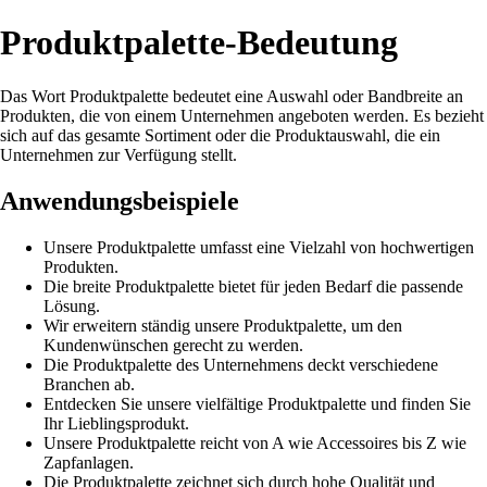
Produktpalette-Bedeutung
Das Wort Produktpalette bedeutet eine Auswahl oder Bandbreite an
Produkten, die von einem Unternehmen angeboten werden. Es bezieht
sich auf das gesamte Sortiment oder die Produktauswahl, die ein
Unternehmen zur Verfügung stellt.
Anwendungsbeispiele
Unsere Produktpalette umfasst eine Vielzahl von hochwertigen
Produkten.
Die breite Produktpalette bietet für jeden Bedarf die passende
Lösung.
Wir erweitern ständig unsere Produktpalette, um den
Kundenwünschen gerecht zu werden.
Die Produktpalette des Unternehmens deckt verschiedene
Branchen ab.
Entdecken Sie unsere vielfältige Produktpalette und finden Sie
Ihr Lieblingsprodukt.
Unsere Produktpalette reicht von A wie Accessoires bis Z wie
Zapfanlagen.
Die Produktpalette zeichnet sich durch hohe Qualität und