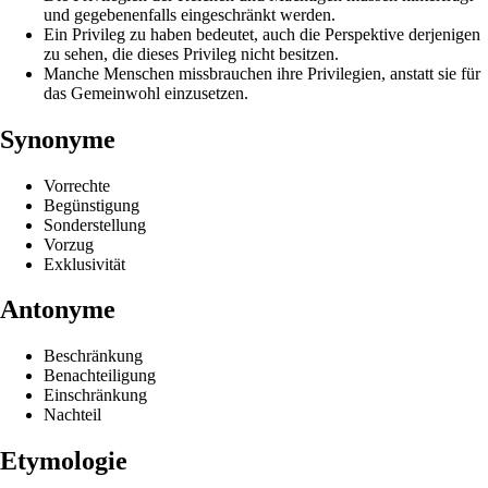
und gegebenenfalls eingeschränkt werden.
Ein Privileg zu haben bedeutet, auch die Perspektive derjenigen
zu sehen, die dieses Privileg nicht besitzen.
Manche Menschen missbrauchen ihre Privilegien, anstatt sie für
das Gemeinwohl einzusetzen.
Synonyme
Vorrechte
Begünstigung
Sonderstellung
Vorzug
Exklusivität
Antonyme
Beschränkung
Benachteiligung
Einschränkung
Nachteil
Etymologie