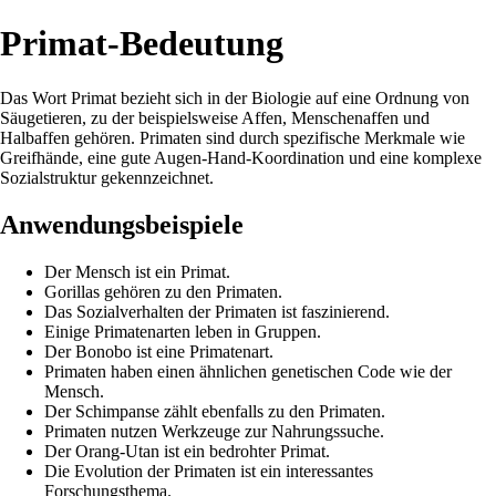
Primat-Bedeutung
Das Wort Primat bezieht sich in der Biologie auf eine Ordnung von
Säugetieren, zu der beispielsweise Affen, Menschenaffen und
Halbaffen gehören. Primaten sind durch spezifische Merkmale wie
Greifhände, eine gute Augen-Hand-Koordination und eine komplexe
Sozialstruktur gekennzeichnet.
Anwendungsbeispiele
Der Mensch ist ein Primat.
Gorillas gehören zu den Primaten.
Das Sozialverhalten der Primaten ist faszinierend.
Einige Primatenarten leben in Gruppen.
Der Bonobo ist eine Primatenart.
Primaten haben einen ähnlichen genetischen Code wie der
Mensch.
Der Schimpanse zählt ebenfalls zu den Primaten.
Primaten nutzen Werkzeuge zur Nahrungssuche.
Der Orang-Utan ist ein bedrohter Primat.
Die Evolution der Primaten ist ein interessantes
Forschungsthema.