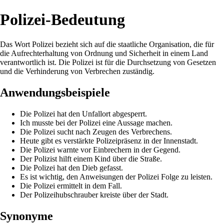
Polizei-Bedeutung
Das Wort Polizei bezieht sich auf die staatliche Organisation, die für
die Aufrechterhaltung von Ordnung und Sicherheit in einem Land
verantwortlich ist. Die Polizei ist für die Durchsetzung von Gesetzen
und die Verhinderung von Verbrechen zuständig.
Anwendungsbeispiele
Die Polizei hat den Unfallort abgesperrt.
Ich musste bei der Polizei eine Aussage machen.
Die Polizei sucht nach Zeugen des Verbrechens.
Heute gibt es verstärkte Polizeipräsenz in der Innenstadt.
Die Polizei warnte vor Einbrechern in der Gegend.
Der Polizist hilft einem Kind über die Straße.
Die Polizei hat den Dieb gefasst.
Es ist wichtig, den Anweisungen der Polizei Folge zu leisten.
Die Polizei ermittelt in dem Fall.
Der Polizeihubschrauber kreiste über der Stadt.
Synonyme