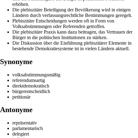
erhöhen.
Die plebiszitäre Beteiligung der Bevölkerung wird in einigen
Ländern durch verfassungsrechtliche Bestimmungen geregelt.
Plebiszitäre Entscheidungen werden oft in Form von
Volksabstimmungen oder Referenden getroffen.
Die plebiszitäre Praxis kann dazu beitragen, das Vertrauen der
Bürger in die politischen Institutionen zu stärken.
Die Diskussion über die Einführung plebiszitärer Elemente in
bestehende Demokratiesysteme ist in vielen Ländern aktuell.
Synonyme
volksabstimmungsmäßig
referendumsartig
direktdemokratisch
bürgerentscheidlich
petitionär
Antonyme
repräsentativ
parlamentarisch
delegiert