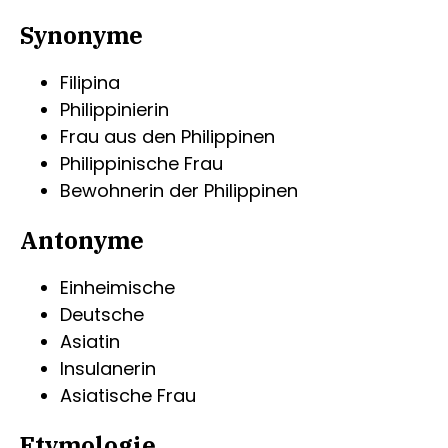
Synonyme
Filipina
Philippinierin
Frau aus den Philippinen
Philippinische Frau
Bewohnerin der Philippinen
Antonyme
Einheimische
Deutsche
Asiatin
Insulanerin
Asiatische Frau
Etymologie