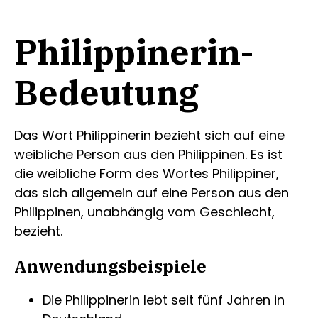
Philippinerin-
Bedeutung
Das Wort Philippinerin bezieht sich auf eine
weibliche Person aus den Philippinen. Es ist
die weibliche Form des Wortes Philippiner,
das sich allgemein auf eine Person aus den
Philippinen, unabhängig vom Geschlecht,
bezieht.
Anwendungsbeispiele
Die Philippinerin lebt seit fünf Jahren in