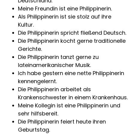
Deutschland.
Meine Freundin ist eine Philippinerin.
Als Philippinerin ist sie stolz auf ihre
Kultur.
Die Philippinerin spricht fließend Deutsch.
Die Philippinerin kocht gerne traditionelle
Gerichte.
Die Philippinerin tanzt gerne zu
lateinamerikanischer Musik.
Ich habe gestern eine nette Philippinerin
kennengelernt.
Die Philippinerin arbeitet als
Krankenschwester in einem Krankenhaus.
Meine Kollegin ist eine Philippinerin und
sehr hilfsbereit.
Die Philippinerin feiert heute ihren
Geburtstag.