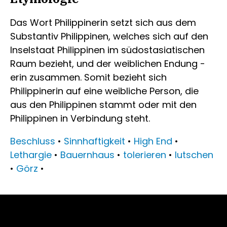
Das Wort Philippinerin setzt sich aus dem
Substantiv Philippinen, welches sich auf den
Inselstaat Philippinen im südostasiatischen
Raum bezieht, und der weiblichen Endung -
erin zusammen. Somit bezieht sich
Philippinerin auf eine weibliche Person, die
aus den Philippinen stammt oder mit den
Philippinen in Verbindung steht.
Beschluss
•
Sinnhaftigkeit
•
High End
•
Lethargie
•
Bauernhaus
•
tolerieren
•
lutschen
•
Görz
•