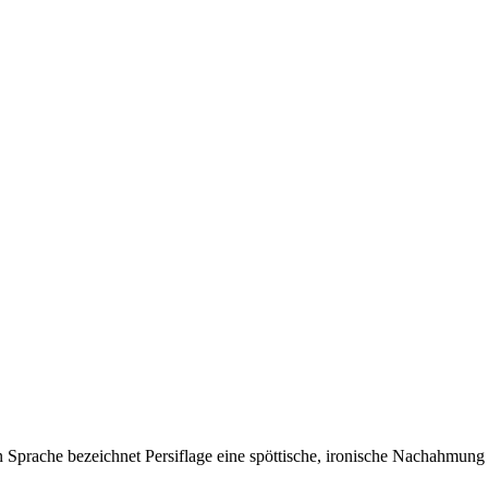
en Sprache bezeichnet Persiflage eine spöttische, ironische Nachahmung