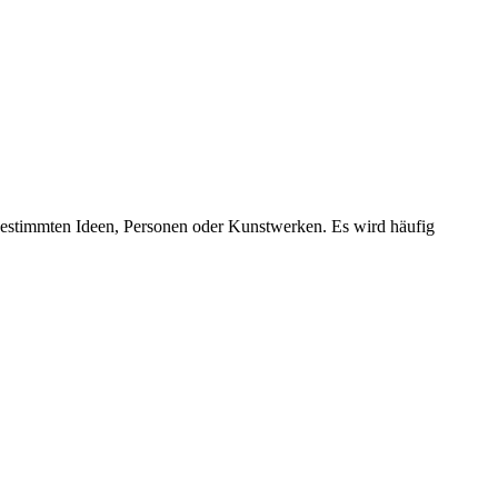
bestimmten Ideen, Personen oder Kunstwerken. Es wird häufig