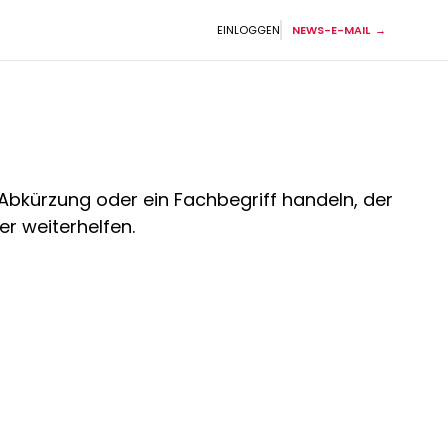
EINLOGGEN
NEWS-E-MAIL
Abkürzung oder ein Fachbegriff handeln, der
er weiterhelfen.