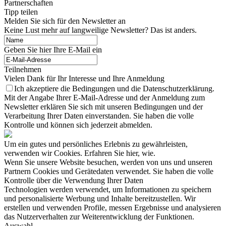
Partnerschaften
Tipp teilen
Melden Sie sich für den Newsletter an
Keine Lust mehr auf langweilige Newsletter? Das ist anders.
Geben Sie hier Ihre E-Mail ein
Teilnehmen
Vielen Dank für Ihr Interesse und Ihre Anmeldung
Ich akzeptiere die Bedingungen und die Datenschutzerklärung.
Mit der Angabe Ihrer E-Mail-Adresse und der Anmeldung zum
Newsletter erklären Sie sich mit unseren Bedingungen und der
Verarbeitung Ihrer Daten einverstanden. Sie haben die volle
Kontrolle und können sich jederzeit abmelden.
Um ein gutes und persönliches Erlebnis zu gewährleisten,
verwenden wir Cookies. Erfahren Sie hier, wie.
Wenn Sie unsere Website besuchen, werden von uns und unseren
Partnern Cookies und Gerätedaten verwendet. Sie haben die volle
Kontrolle über die Verwendung Ihrer Daten
Technologien werden verwendet, um Informationen zu speichern
und personalisierte Werbung und Inhalte bereitzustellen. Wir
erstellen und verwenden Profile, messen Ergebnisse und analysieren
das Nutzerverhalten zur Weiterentwicklung der Funktionen.
Auswahl