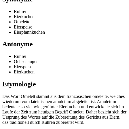
Rührei
Eierkuchen
Omelette
Eierspeise
Eierpfannkuchen
Antonyme
Rührei
Ochsenaugen
Eierspeise
Eierkuchen
Etymologie
Das Wort Omelett stammt aus dem französischen omelette, welches
wiederum vom lateinischen amuletum abgeleitet ist. Amuletum
bedeutete so viel wie gerührter Eierkuchen und entwickelte sich im
Laufe der Zeit zum heutigen Begriff Omelett. Daher bezieht sich der
Ursprung des Wortes auf die Zubereitung des Gerichts aus Eiern,
das traditionell durch Rühren zubereitet wird.