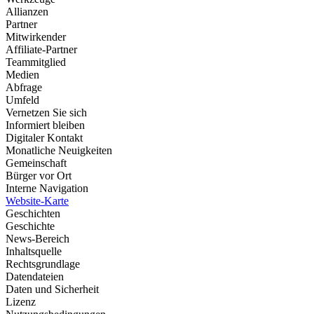
Allianzen
Partner
Mitwirkender
Affiliate-Partner
Teammitglied
Medien
Abfrage
Umfeld
Vernetzen Sie sich
Informiert bleiben
Digitaler Kontakt
Monatliche Neuigkeiten
Gemeinschaft
Bürger vor Ort
Interne Navigation
Website-Karte
Geschichten
Geschichte
News-Bereich
Inhaltsquelle
Rechtsgrundlage
Datendateien
Daten und Sicherheit
Lizenz