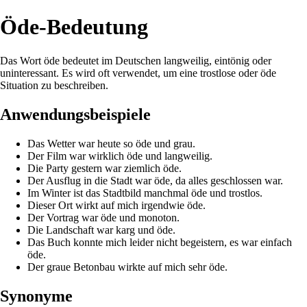
Öde-Bedeutung
Das Wort öde bedeutet im Deutschen langweilig, eintönig oder
uninteressant. Es wird oft verwendet, um eine trostlose oder öde
Situation zu beschreiben.
Anwendungsbeispiele
Das Wetter war heute so öde und grau.
Der Film war wirklich öde und langweilig.
Die Party gestern war ziemlich öde.
Der Ausflug in die Stadt war öde, da alles geschlossen war.
Im Winter ist das Stadtbild manchmal öde und trostlos.
Dieser Ort wirkt auf mich irgendwie öde.
Der Vortrag war öde und monoton.
Die Landschaft war karg und öde.
Das Buch konnte mich leider nicht begeistern, es war einfach
öde.
Der graue Betonbau wirkte auf mich sehr öde.
Synonyme