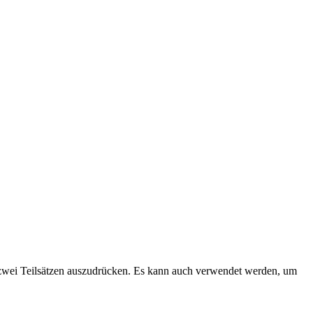
 zwei Teilsätzen auszudrücken. Es kann auch verwendet werden, um