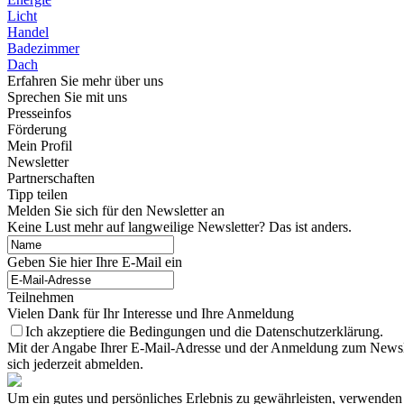
Licht
Handel
Badezimmer
Dach
Erfahren Sie mehr über uns
Sprechen Sie mit uns
Presseinfos
Förderung
Mein Profil
Newsletter
Partnerschaften
Tipp teilen
Melden Sie sich für den Newsletter an
Keine Lust mehr auf langweilige Newsletter? Das ist anders.
Geben Sie hier Ihre E-Mail ein
Teilnehmen
Vielen Dank für Ihr Interesse und Ihre Anmeldung
Ich akzeptiere die Bedingungen und die Datenschutzerklärung.
Mit der Angabe Ihrer E-Mail-Adresse und der Anmeldung zum Newslett
sich jederzeit abmelden.
Um ein gutes und persönliches Erlebnis zu gewährleisten, verwenden 