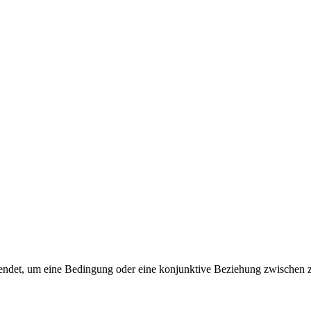
wendet, um eine Bedingung oder eine konjunktive Beziehung zwischen