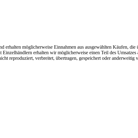
r und erhalten möglicherweise Einnahmen aus ausgewählten Käufen, die 
Einzelhändlern erhalten wir möglicherweise einen Teil des Umsatzes 
icht reproduziert, verbreitet, übertragen, gespeichert oder anderweitig