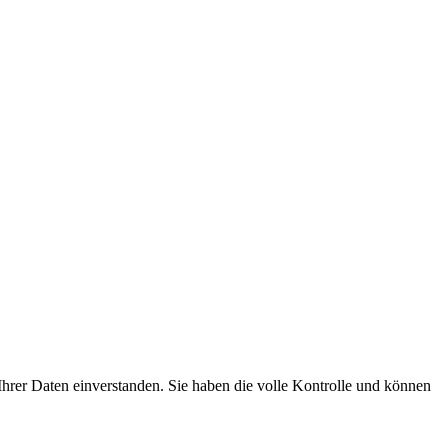
hrer Daten einverstanden. Sie haben die volle Kontrolle und können