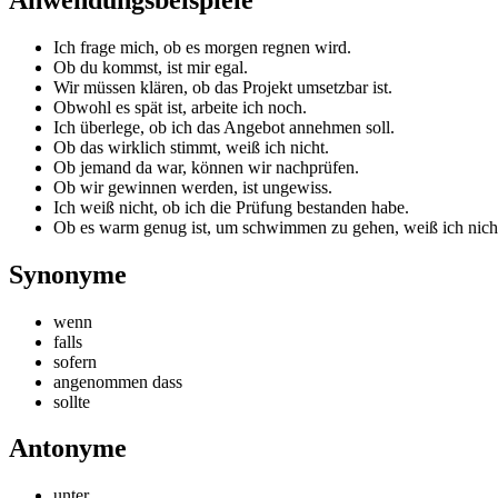
Ich frage mich, ob es morgen regnen wird.
Ob du kommst, ist mir egal.
Wir müssen klären, ob das Projekt umsetzbar ist.
Obwohl es spät ist, arbeite ich noch.
Ich überlege, ob ich das Angebot annehmen soll.
Ob das wirklich stimmt, weiß ich nicht.
Ob jemand da war, können wir nachprüfen.
Ob wir gewinnen werden, ist ungewiss.
Ich weiß nicht, ob ich die Prüfung bestanden habe.
Ob es warm genug ist, um schwimmen zu gehen, weiß ich nich
Synonyme
wenn
falls
sofern
angenommen dass
sollte
Antonyme
unter