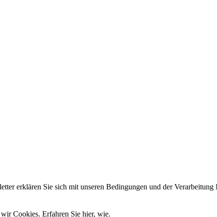
er erklären Sie sich mit unseren Bedingungen und der Verarbeitung I
wir Cookies. Erfahren Sie hier, wie.