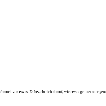
auch von etwas. Es bezieht sich darauf, wie etwas genutzt oder genu