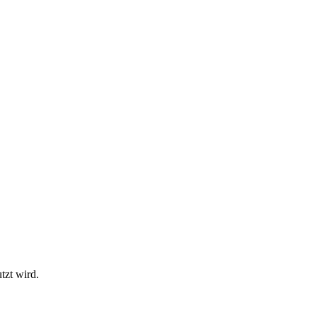
tzt wird.