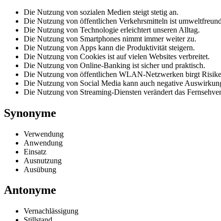
Die Nutzung von sozialen Medien steigt stetig an.
Die Nutzung von öffentlichen Verkehrsmitteln ist umweltfreund
Die Nutzung von Technologie erleichtert unseren Alltag.
Die Nutzung von Smartphones nimmt immer weiter zu.
Die Nutzung von Apps kann die Produktivität steigern.
Die Nutzung von Cookies ist auf vielen Websites verbreitet.
Die Nutzung von Online-Banking ist sicher und praktisch.
Die Nutzung von öffentlichen WLAN-Netzwerken birgt Risike
Die Nutzung von Social Media kann auch negative Auswirkun
Die Nutzung von Streaming-Diensten verändert das Fernsehver
Synonyme
Verwendung
Anwendung
Einsatz
Ausnutzung
Ausübung
Antonyme
Vernachlässigung
Stillstand