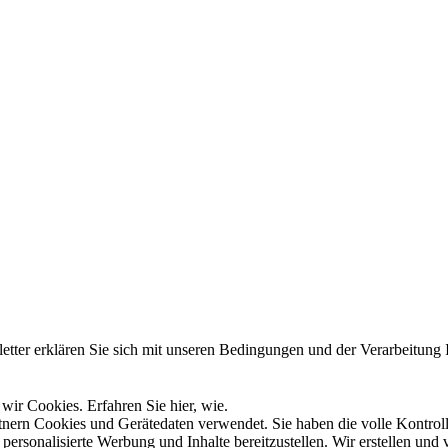
er erklären Sie sich mit unseren Bedingungen und der Verarbeitung I
wir Cookies. Erfahren Sie hier, wie.
nern Cookies und Gerätedaten verwendet. Sie haben die volle Kontrol
rsonalisierte Werbung und Inhalte bereitzustellen. Wir erstellen und