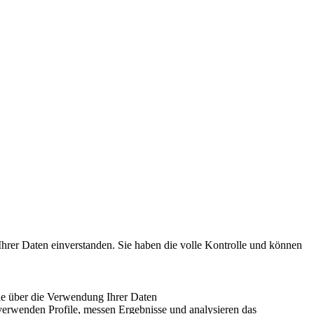
hrer Daten einverstanden. Sie haben die volle Kontrolle und können
le über die Verwendung Ihrer Daten
 verwenden Profile, messen Ergebnisse und analysieren das