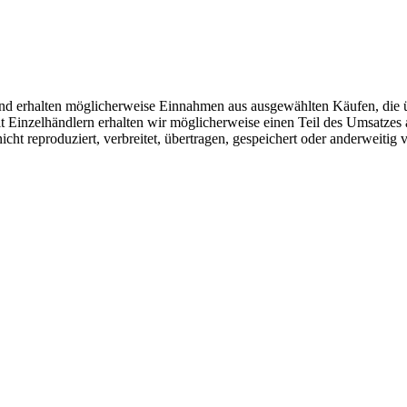
r und erhalten möglicherweise Einnahmen aus ausgewählten Käufen, die 
Einzelhändlern erhalten wir möglicherweise einen Teil des Umsatzes 
icht reproduziert, verbreitet, übertragen, gespeichert oder anderweitig