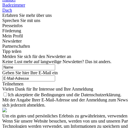
Badezimmer
Dach
Erfahren Sie mehr über uns
Sprechen Sie mit uns
Presseinfos
Förderung
Mein Profil
Newsletter
Partnerschaften
Tipp teilen
Melden Sie sich für den Newsletter an
Keine Lust mehr auf langweilige Newsletter? Das ist anders.
Geben Sie hier Ihre E-Mail ein
Teilnehmen
Vielen Dank für Ihr Interesse und Ihre Anmeldung
Ich akzeptiere die Bedingungen und die Datenschutzerklärung.
Mit der Angabe Ihrer E-Mail-Adresse und der Anmeldung zum Newslett
sich jederzeit abmelden.
Um ein gutes und persönliches Erlebnis zu gewährleisten, verwenden 
Wenn Sie unsere Website besuchen, werden von uns und unseren Part
Technologien werden verwendet, um Informationen zu speichern und pe