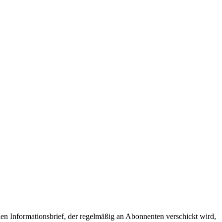
hen Informationsbrief, der regelmäßig an Abonnenten verschickt wird,