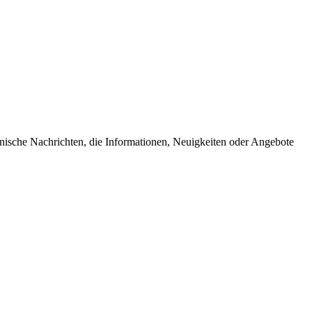
onische Nachrichten, die Informationen, Neuigkeiten oder Angebote