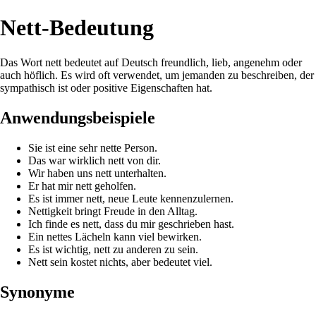
Nett-Bedeutung
Das Wort nett bedeutet auf Deutsch freundlich, lieb, angenehm oder
auch höflich. Es wird oft verwendet, um jemanden zu beschreiben, der
sympathisch ist oder positive Eigenschaften hat.
Anwendungsbeispiele
Sie ist eine sehr nette Person.
Das war wirklich nett von dir.
Wir haben uns nett unterhalten.
Er hat mir nett geholfen.
Es ist immer nett, neue Leute kennenzulernen.
Nettigkeit bringt Freude in den Alltag.
Ich finde es nett, dass du mir geschrieben hast.
Ein nettes Lächeln kann viel bewirken.
Es ist wichtig, nett zu anderen zu sein.
Nett sein kostet nichts, aber bedeutet viel.
Synonyme