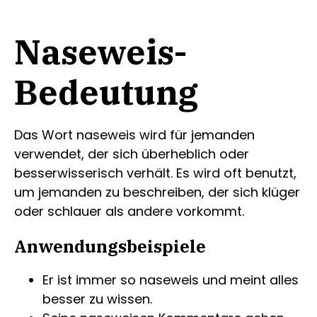
Naseweis-
Bedeutung
Das Wort naseweis wird für jemanden
verwendet, der sich überheblich oder
besserwisserisch verhält. Es wird oft benutzt,
um jemanden zu beschreiben, der sich klüger
oder schlauer als andere vorkommt.
Anwendungsbeispiele
Er ist immer so naseweis und meint alles
besser zu wissen.