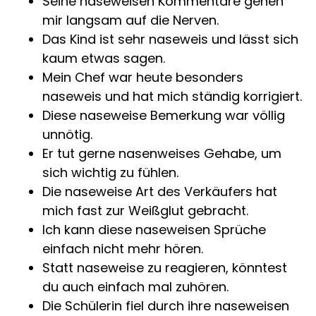
Seine naseweisen Kommentare gehen
mir langsam auf die Nerven.
Das Kind ist sehr naseweis und lässt sich
kaum etwas sagen.
Mein Chef war heute besonders
naseweis und hat mich ständig korrigiert.
Diese naseweise Bemerkung war völlig
unnötig.
Er tut gerne nasenweises Gehabe, um
sich wichtig zu fühlen.
Die naseweise Art des Verkäufers hat
mich fast zur Weißglut gebracht.
Ich kann diese naseweisen Sprüche
einfach nicht mehr hören.
Statt naseweise zu reagieren, könntest
du auch einfach mal zuhören.
Die Schülerin fiel durch ihre naseweisen