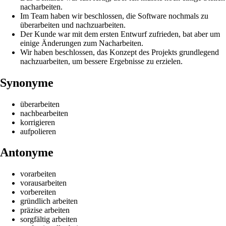
nacharbeiten.
Im Team haben wir beschlossen, die Software nochmals zu
überarbeiten und nachzuarbeiten.
Der Kunde war mit dem ersten Entwurf zufrieden, bat aber um
einige Änderungen zum Nacharbeiten.
Wir haben beschlossen, das Konzept des Projekts grundlegend
nachzuarbeiten, um bessere Ergebnisse zu erzielen.
Synonyme
überarbeiten
nachbearbeiten
korrigieren
aufpolieren
Antonyme
vorarbeiten
vorausarbeiten
vorbereiten
gründlich arbeiten
präzise arbeiten
sorgfältig arbeiten