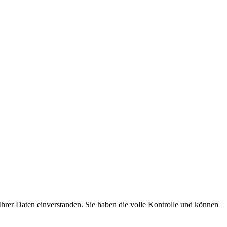
hrer Daten einverstanden. Sie haben die volle Kontrolle und können