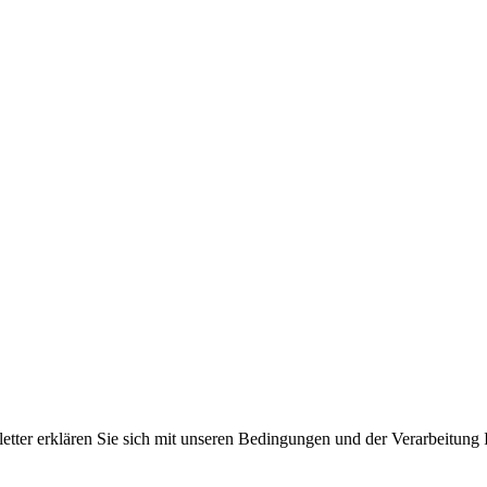
er erklären Sie sich mit unseren Bedingungen und der Verarbeitung I