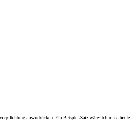
Verpflichtung auszudrücken. Ein Beispiel-Satz wäre: Ich muss heute