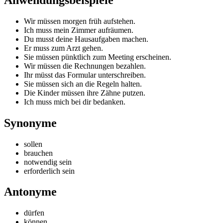
Wir müssen morgen früh aufstehen.
Ich muss mein Zimmer aufräumen.
Du musst deine Hausaufgaben machen.
Er muss zum Arzt gehen.
Sie müssen pünktlich zum Meeting erscheinen.
Wir müssen die Rechnungen bezahlen.
Ihr müsst das Formular unterschreiben.
Sie müssen sich an die Regeln halten.
Die Kinder müssen ihre Zähne putzen.
Ich muss mich bei dir bedanken.
Synonyme
sollen
brauchen
notwendig sein
erforderlich sein
Antonyme
dürfen
können