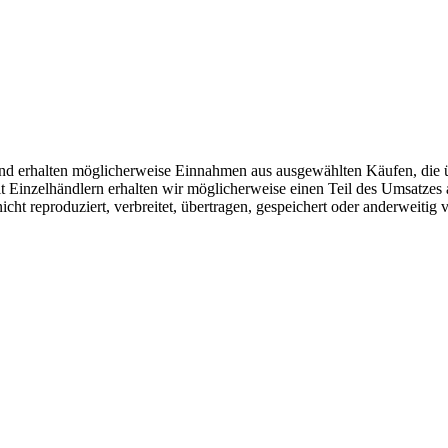
r und erhalten möglicherweise Einnahmen aus ausgewählten Käufen, die 
Einzelhändlern erhalten wir möglicherweise einen Teil des Umsatzes 
icht reproduziert, verbreitet, übertragen, gespeichert oder anderweitig