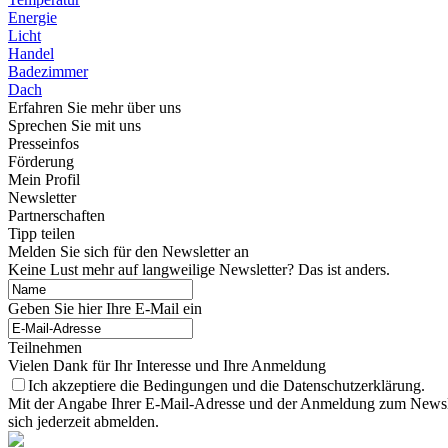
Energie
Licht
Handel
Badezimmer
Dach
Erfahren Sie mehr über uns
Sprechen Sie mit uns
Presseinfos
Förderung
Mein Profil
Newsletter
Partnerschaften
Tipp teilen
Melden Sie sich für den Newsletter an
Keine Lust mehr auf langweilige Newsletter? Das ist anders.
Geben Sie hier Ihre E-Mail ein
Teilnehmen
Vielen Dank für Ihr Interesse und Ihre Anmeldung
Ich akzeptiere die Bedingungen und die Datenschutzerklärung.
Mit der Angabe Ihrer E-Mail-Adresse und der Anmeldung zum Newslett
sich jederzeit abmelden.