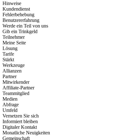
Hinweise
Kundendienst
Fehlerbehebung
Benutzererfahrung
Werde ein Teil von uns
Gib ein Trinkgeld
Teilnehmer
Meine Seite
Lösung
Tarife
Stärkt
Werkzeuge
Allianzen
Partner
Mitwirkender
Affiliate-Partner
Teammitglied
Medien
Abfrage
Umfeld
Vernetzen Sie sich
Informiert bleiben
Digitaler Kontakt
Monatliche Neuigkeiten
Gemeinschaft