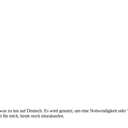
twas zu tun auf Deutsch. Es wird genutzt, um eine Notwendigkeit oder 
ch für mich, heute noch einzukaufen.