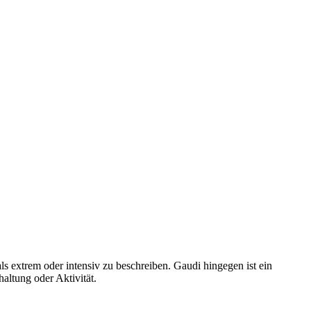
s extrem oder intensiv zu beschreiben. Gaudi hingegen ist ein
altung oder Aktivität.