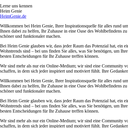
Lerne uns kennen
Heim Genie
HeimGenie.de
Willkommen bei Heim Genie, Ihrer Inspirationsquelle für alles rund
Ihnen dabei zu helfen, Ihr Zuhause in eine Oase des Wohlbefindens zu
schöner und funktionaler machen.
Bei Heim Genie glauben wir, dass jeder Raum das Potenzial hat, ein ei
Wohntrends sind – bei uns finden Sie alles, was Sie benötigen, um Ihre
besten Entscheidungen für Ihr Zuhause treffen können.
Wir sind mehr als nur ein Online-Medium; wir sind eine Community 
schaffen, in dem sich jeder inspiriert und motiviert fühlt. Ihre Ged
Willkommen bei Heim Genie, Ihrer Inspirationsquelle für alles rund
Ihnen dabei zu helfen, Ihr Zuhause in eine Oase des Wohlbefindens zu
schöner und funktionaler machen.
Bei Heim Genie glauben wir, dass jeder Raum das Potenzial hat, ein ei
Wohntrends sind – bei uns finden Sie alles, was Sie benötigen, um Ihre
besten Entscheidungen für Ihr Zuhause treffen können.
Wir sind mehr als nur ein Online-Medium; wir sind eine Community 
schaffen, in dem sich jeder inspiriert und motiviert fühlt. Ihre Ged