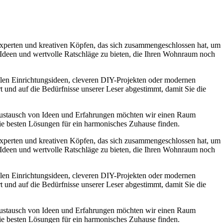
experten und kreativen Köpfen, das sich zusammengeschlossen hat, um
e Ideen und wertvolle Ratschläge zu bieten, die Ihren Wohnraum noch
ollen Einrichtungsideen, cleveren DIY-Projekten oder modernen
t und auf die Bedürfnisse unserer Leser abgestimmt, damit Sie die
Austausch von Ideen und Erfahrungen möchten wir einen Raum
die besten Lösungen für ein harmonisches Zuhause finden.
experten und kreativen Köpfen, das sich zusammengeschlossen hat, um
e Ideen und wertvolle Ratschläge zu bieten, die Ihren Wohnraum noch
ollen Einrichtungsideen, cleveren DIY-Projekten oder modernen
t und auf die Bedürfnisse unserer Leser abgestimmt, damit Sie die
Austausch von Ideen und Erfahrungen möchten wir einen Raum
die besten Lösungen für ein harmonisches Zuhause finden.