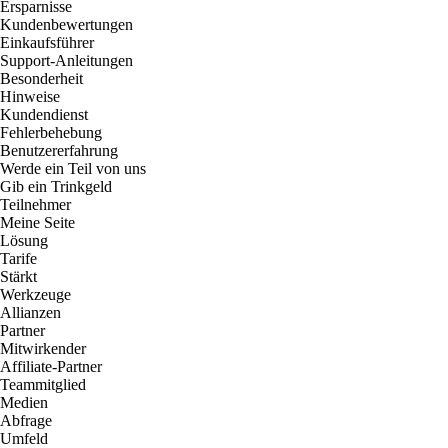
Ersparnisse
Kundenbewertungen
Einkaufsführer
Support-Anleitungen
Besonderheit
Hinweise
Kundendienst
Fehlerbehebung
Benutzererfahrung
Werde ein Teil von uns
Gib ein Trinkgeld
Teilnehmer
Meine Seite
Lösung
Tarife
Stärkt
Werkzeuge
Allianzen
Partner
Mitwirkender
Affiliate-Partner
Teammitglied
Medien
Abfrage
Umfeld