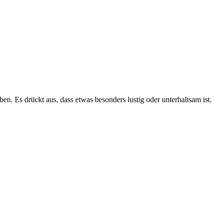
n. Es drückt aus, dass etwas besonders lustig oder unterhaltsam ist.