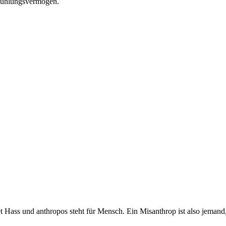
fühlungsvermögen.
t Hass und anthropos steht für Mensch. Ein Misanthrop ist also jemand