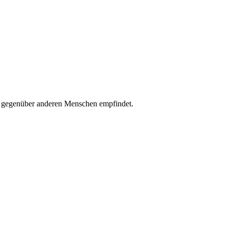
it gegenüber anderen Menschen empfindet.