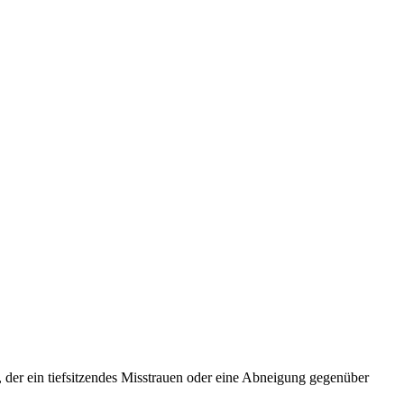
, der ein tiefsitzendes Misstrauen oder eine Abneigung gegenüber