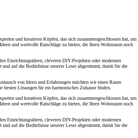
experten und kreativen Köpfen, das sich zusammengeschlossen hat, um
e Ideen und wertvolle Ratschläge zu bieten, die Ihren Wohnraum noch
ollen Einrichtungsideen, cleveren DIY-Projekten oder modernen
t und auf die Bedürfnisse unserer Leser abgestimmt, damit Sie die
Austausch von Ideen und Erfahrungen möchten wir einen Raum
die besten Lösungen für ein harmonisches Zuhause finden.
experten und kreativen Köpfen, das sich zusammengeschlossen hat, um
e Ideen und wertvolle Ratschläge zu bieten, die Ihren Wohnraum noch
ollen Einrichtungsideen, cleveren DIY-Projekten oder modernen
t und auf die Bedürfnisse unserer Leser abgestimmt, damit Sie die