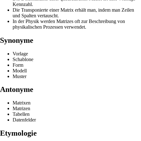
Kennzahl.
Die Transponierte einer Matrix erhält man, indem man Zeilen
und Spalten vertauscht.
In der Physik werden Matrizes oft zur Beschreibung von
physikalischen Prozessen verwendet.
Synonyme
Vorlage
Schablone
Form
Modell
Muster
Antonyme
Matrixen
Matrizen
Tabellen
Datenfelder
Etymologie