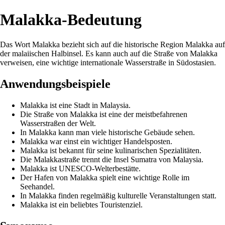
Malakka-Bedeutung
Das Wort Malakka bezieht sich auf die historische Region Malakka auf
der malaiischen Halbinsel. Es kann auch auf die Straße von Malakka
verweisen, eine wichtige internationale Wasserstraße in Südostasien.
Anwendungsbeispiele
Malakka ist eine Stadt in Malaysia.
Die Straße von Malakka ist eine der meistbefahrenen
Wasserstraßen der Welt.
In Malakka kann man viele historische Gebäude sehen.
Malakka war einst ein wichtiger Handelsposten.
Malakka ist bekannt für seine kulinarischen Spezialitäten.
Die Malakkastraße trennt die Insel Sumatra von Malaysia.
Malakka ist UNESCO-Welterbestätte.
Der Hafen von Malakka spielt eine wichtige Rolle im
Seehandel.
In Malakka finden regelmäßig kulturelle Veranstaltungen statt.
Malakka ist ein beliebtes Touristenziel.