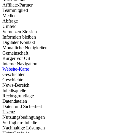
Affiliate-Partner
Teammitglied
Medien
Abfrage
Umfeld
Vernetzen Sie sich
Informiert bleiben
Digitaler Kontakt
Monatliche Neuigkeiten
Gemeinschaft
Bürger vor Ort
Interne Navigation
Website-Karte
Geschichten
Geschichte
News-Bereich
Inhaltsquelle
Rechtsgrundlage
Datendateien
Daten und Sicherheit
Lizenz
Nutzungsbedingungen
Verfügbare Inhalte
Nachhaltige Lösungen