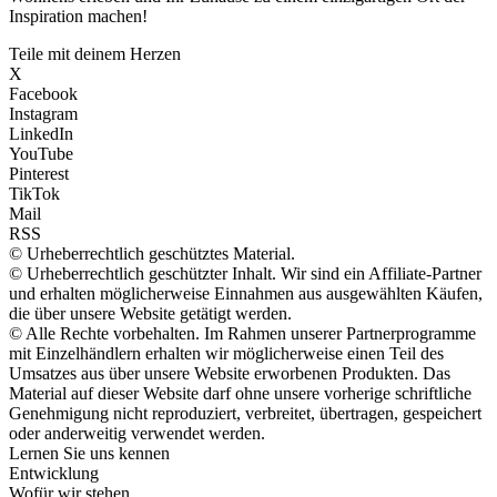
Inspiration machen!
Teile mit deinem Herzen
X
Facebook
Instagram
LinkedIn
YouTube
Pinterest
TikTok
Mail
RSS
© Urheberrechtlich geschütztes Material.
© Urheberrechtlich geschützter Inhalt. Wir sind ein Affiliate-Partner
und erhalten möglicherweise Einnahmen aus ausgewählten Käufen,
die über unsere Website getätigt werden.
© Alle Rechte vorbehalten. Im Rahmen unserer Partnerprogramme
mit Einzelhändlern erhalten wir möglicherweise einen Teil des
Umsatzes aus über unsere Website erworbenen Produkten. Das
Material auf dieser Website darf ohne unsere vorherige schriftliche
Genehmigung nicht reproduziert, verbreitet, übertragen, gespeichert
oder anderweitig verwendet werden.
Lernen Sie uns kennen
Entwicklung
Wofür wir stehen