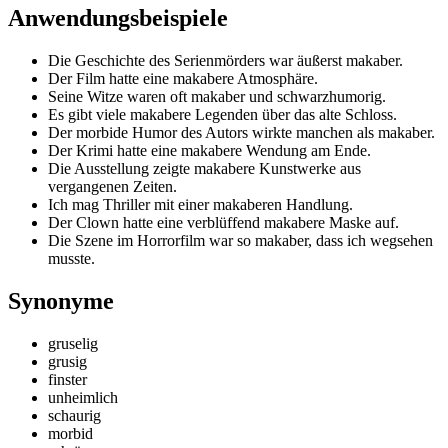
Anwendungsbeispiele
Die Geschichte des Serienmörders war äußerst makaber.
Der Film hatte eine makabere Atmosphäre.
Seine Witze waren oft makaber und schwarzhumorig.
Es gibt viele makabere Legenden über das alte Schloss.
Der morbide Humor des Autors wirkte manchen als makaber.
Der Krimi hatte eine makabere Wendung am Ende.
Die Ausstellung zeigte makabere Kunstwerke aus
vergangenen Zeiten.
Ich mag Thriller mit einer makaberen Handlung.
Der Clown hatte eine verblüffend makabere Maske auf.
Die Szene im Horrorfilm war so makaber, dass ich wegsehen
musste.
Synonyme
gruselig
grusig
finster
unheimlich
schaurig
morbid