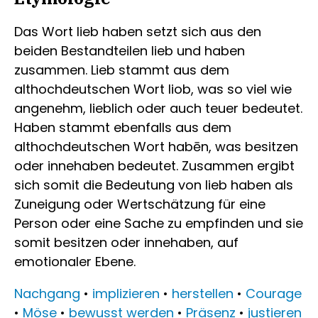
Das Wort lieb haben setzt sich aus den
beiden Bestandteilen lieb und haben
zusammen. Lieb stammt aus dem
althochdeutschen Wort liob, was so viel wie
angenehm, lieblich oder auch teuer bedeutet.
Haben stammt ebenfalls aus dem
althochdeutschen Wort habēn, was besitzen
oder innehaben bedeutet. Zusammen ergibt
sich somit die Bedeutung von lieb haben als
Zuneigung oder Wertschätzung für eine
Person oder eine Sache zu empfinden und sie
somit besitzen oder innehaben, auf
emotionaler Ebene.
Nachgang
•
implizieren
•
herstellen
•
Courage
•
Möse
•
bewusst werden
•
Präsenz
•
justieren