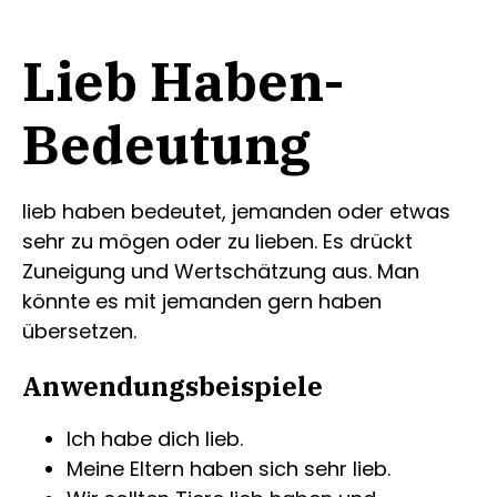
Lieb Haben-
Bedeutung
lieb haben bedeutet, jemanden oder etwas
sehr zu mögen oder zu lieben. Es drückt
Zuneigung und Wertschätzung aus. Man
könnte es mit jemanden gern haben
übersetzen.
Anwendungsbeispiele
Ich habe dich lieb.
Meine Eltern haben sich sehr lieb.