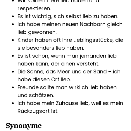
Wir sollten Tiere lieb haben und
respektieren.
Es ist wichtig, sich selbst lieb zu haben.
Ich habe meinen neuen Nachbarn gleich
lieb gewonnen.
Kinder haben oft ihre Lieblingsstücke, die
sie besonders lieb haben.
Es ist schön, wenn man jemanden lieb
haben kann, der einen versteht.
Die Sonne, das Meer und der Sand – ich
habe diesen Ort lieb.
Freunde sollte man wirklich lieb haben
und schätzen.
Ich habe mein Zuhause lieb, weil es mein
Rückzugsort ist.
Synonyme