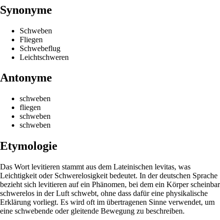
Synonyme
Schweben
Fliegen
Schwebeflug
Leichtschweren
Antonyme
schweben
fliegen
schweben
schweben
Etymologie
Das Wort levitieren stammt aus dem Lateinischen levitas, was
Leichtigkeit oder Schwerelosigkeit bedeutet. In der deutschen Sprache
bezieht sich levitieren auf ein Phänomen, bei dem ein Körper scheinbar
schwerelos in der Luft schwebt, ohne dass dafür eine physikalische
Erklärung vorliegt. Es wird oft im übertragenen Sinne verwendet, um
eine schwebende oder gleitende Bewegung zu beschreiben.