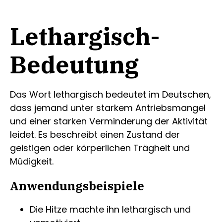
Lethargisch-
Bedeutung
Das Wort lethargisch bedeutet im Deutschen,
dass jemand unter starkem Antriebsmangel
und einer starken Verminderung der Aktivität
leidet. Es beschreibt einen Zustand der
geistigen oder körperlichen Trägheit und
Müdigkeit.
Anwendungsbeispiele
Die Hitze machte ihn lethargisch und