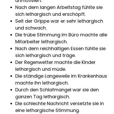
unmotiviert.
Nach dem langen Arbeitstag fühlte sie
sich lethargisch und erschöpft.
Seit der Grippe war er sehr lethargisch
und schwach.
Die trübe Stimmung im Büro machte alle
Mitarbeiter lethargisch.
Nach dem reichhaltigen Essen fühlte sie
sich lethargisch und träge.
Der Regenwetter machte die Kinder
lethargisch und müde.
Die ständige Langeweile im Krankenhaus
machte ihn lethargisch.
Durch den Schlafmangel war sie den
ganzen Tag lethargisch.
Die schlechte Nachricht versetzte sie in
eine lethargische Stimmung.