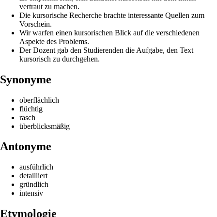
vertraut zu machen.
Die kursorische Recherche brachte interessante Quellen zum
Vorschein.
Wir warfen einen kursorischen Blick auf die verschiedenen
Aspekte des Problems.
Der Dozent gab den Studierenden die Aufgabe, den Text
kursorisch zu durchgehen.
Synonyme
oberflächlich
flüchtig
rasch
überblicksmäßig
Antonyme
ausführlich
detailliert
gründlich
intensiv
Etymologie