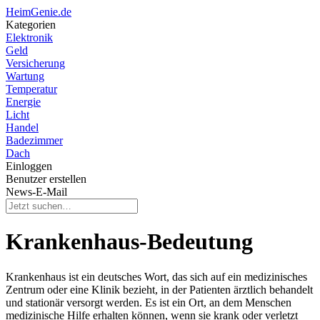
HeimGenie.de
Kategorien
Elektronik
Geld
Versicherung
Wartung
Temperatur
Energie
Licht
Handel
Badezimmer
Dach
Einloggen
Benutzer erstellen
News-E-Mail
Krankenhaus-Bedeutung
Krankenhaus ist ein deutsches Wort, das sich auf ein medizinisches
Zentrum oder eine Klinik bezieht, in der Patienten ärztlich behandelt
und stationär versorgt werden. Es ist ein Ort, an dem Menschen
medizinische Hilfe erhalten können, wenn sie krank oder verletzt