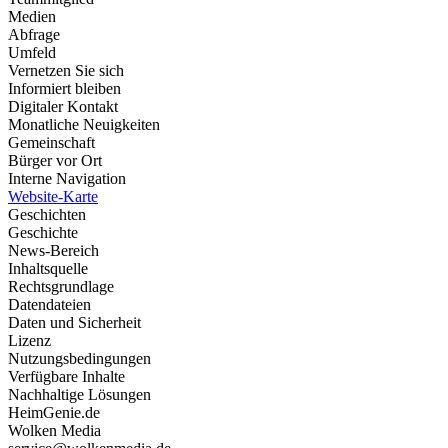
Medien
Abfrage
Umfeld
Vernetzen Sie sich
Informiert bleiben
Digitaler Kontakt
Monatliche Neuigkeiten
Gemeinschaft
Bürger vor Ort
Interne Navigation
Website-Karte
Geschichten
Geschichte
News-Bereich
Inhaltsquelle
Rechtsgrundlage
Datendateien
Daten und Sicherheit
Lizenz
Nutzungsbedingungen
Verfügbare Inhalte
Nachhaltige Lösungen
HeimGenie.de
Wolken Media