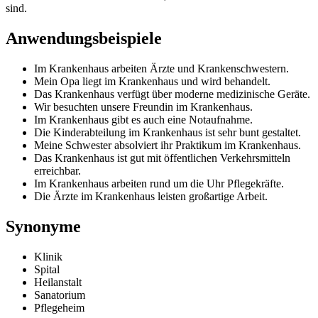
sind.
Anwendungsbeispiele
Im Krankenhaus arbeiten Ärzte und Krankenschwestern.
Mein Opa liegt im Krankenhaus und wird behandelt.
Das Krankenhaus verfügt über moderne medizinische Geräte.
Wir besuchten unsere Freundin im Krankenhaus.
Im Krankenhaus gibt es auch eine Notaufnahme.
Die Kinderabteilung im Krankenhaus ist sehr bunt gestaltet.
Meine Schwester absolviert ihr Praktikum im Krankenhaus.
Das Krankenhaus ist gut mit öffentlichen Verkehrsmitteln
erreichbar.
Im Krankenhaus arbeiten rund um die Uhr Pflegekräfte.
Die Ärzte im Krankenhaus leisten großartige Arbeit.
Synonyme
Klinik
Spital
Heilanstalt
Sanatorium
Pflegeheim