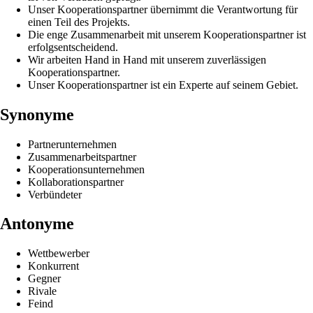
Unser Kooperationspartner übernimmt die Verantwortung für
einen Teil des Projekts.
Die enge Zusammenarbeit mit unserem Kooperationspartner ist
erfolgsentscheidend.
Wir arbeiten Hand in Hand mit unserem zuverlässigen
Kooperationspartner.
Unser Kooperationspartner ist ein Experte auf seinem Gebiet.
Synonyme
Partnerunternehmen
Zusammenarbeitspartner
Kooperationsunternehmen
Kollaborationspartner
Verbündeter
Antonyme
Wettbewerber
Konkurrent
Gegner
Rivale
Feind