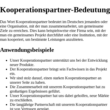
Kooperationspartner-Bedeutung
Das Wort Kooperationspartner bedeutet im Deutschen jemanden oder
eine Organisation, mit der man zusammenarbeitet, um gemeinsame
Ziele zu erreichen. Dies kann beispielsweise eine Firma sein, mit der
man ein gemeinsames Projekt durchführt oder eine Institution, mit der
man kooperiert, um bestimmte Leistungen anzubieten.
Anwendungsbeispiele
Unser Kooperationspartner unterstützt uns bei der Entwicklung
neuer Produkte.
Der Kooperationspartner bringt sein Fachwissen in das Projekt
ein.
Wir sind stolz darauf, einen starken Kooperationspartner an
unserer Seite zu haben.
Die Zusammenarbeit mit unserem Kooperationspartner hat zu
großartigen Ergebnissen geführt.
Unser Kooperationspartner hat uns dabei geholfen, neue Märkte
zu erschließen.
Die langjährige Partnerschaft mit unserem Kooperationspartner
ist von Vertrauen geprägt.