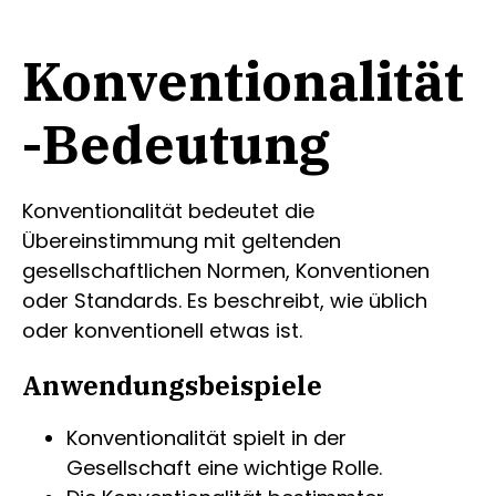
Konventionalität
-Bedeutung
Konventionalität bedeutet die
Übereinstimmung mit geltenden
gesellschaftlichen Normen, Konventionen
oder Standards. Es beschreibt, wie üblich
oder konventionell etwas ist.
Anwendungsbeispiele
Konventionalität spielt in der
Gesellschaft eine wichtige Rolle.