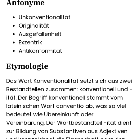
Antonyme
Unkonventionalität
Originalität
Ausgefallenheit
Exzentrik
Antikonformität
Etymologie
Das Wort Konventionalität setzt sich aus zwei
Bestandteilen zusammen: konventionell und -
ität. Der Begriff konventionell stammt vom
lateinischen Wort conventio ab, was so viel
bedeutet wie Übereinkunft oder
Vereinbarung. Der Wortbestandteil -ität dient
zur Bildung von Substantiven aus Adjektiven