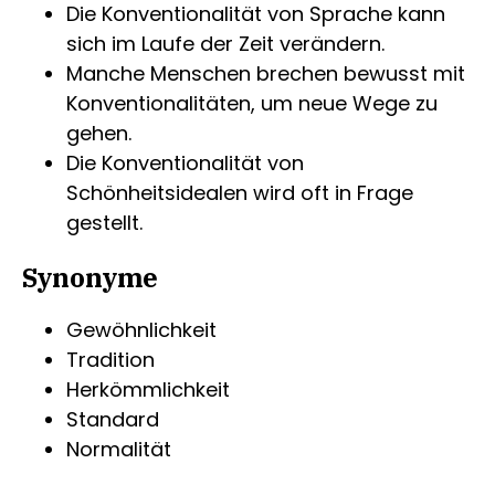
Die Konventionalität von Sprache kann
sich im Laufe der Zeit verändern.
Manche Menschen brechen bewusst mit
Konventionalitäten, um neue Wege zu
gehen.
Die Konventionalität von
Schönheitsidealen wird oft in Frage
gestellt.
Synonyme
Gewöhnlichkeit
Tradition
Herkömmlichkeit
Standard
Normalität