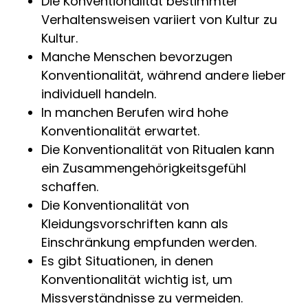
Die Konventionalität bestimmter
Verhaltensweisen variiert von Kultur zu
Kultur.
Manche Menschen bevorzugen
Konventionalität, während andere lieber
individuell handeln.
In manchen Berufen wird hohe
Konventionalität erwartet.
Die Konventionalität von Ritualen kann
ein Zusammengehörigkeitsgefühl
schaffen.
Die Konventionalität von
Kleidungsvorschriften kann als
Einschränkung empfunden werden.
Es gibt Situationen, in denen
Konventionalität wichtig ist, um
Missverständnisse zu vermeiden.