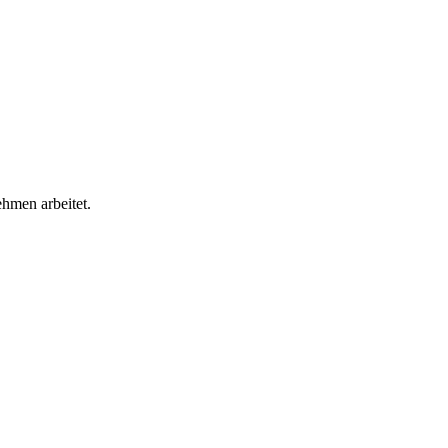
ehmen arbeitet.