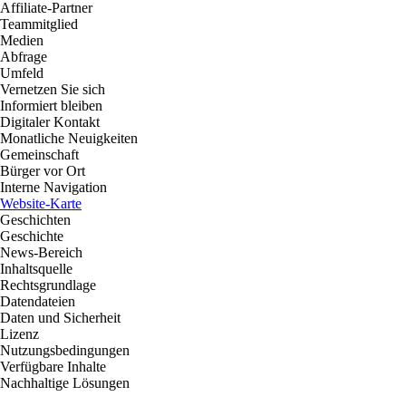
Affiliate-Partner
Teammitglied
Medien
Abfrage
Umfeld
Vernetzen Sie sich
Informiert bleiben
Digitaler Kontakt
Monatliche Neuigkeiten
Gemeinschaft
Bürger vor Ort
Interne Navigation
Website-Karte
Geschichten
Geschichte
News-Bereich
Inhaltsquelle
Rechtsgrundlage
Datendateien
Daten und Sicherheit
Lizenz
Nutzungsbedingungen
Verfügbare Inhalte
Nachhaltige Lösungen