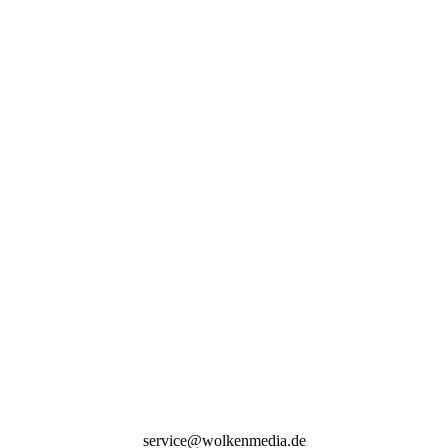
service@wolkenmedia.de