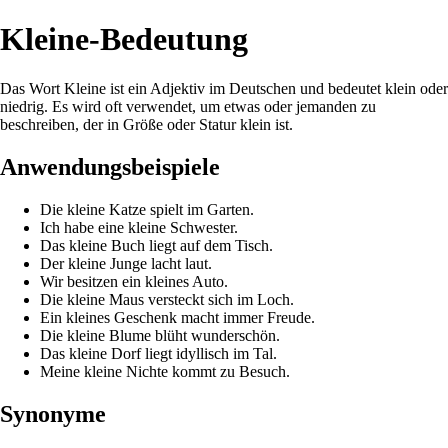
Kleine-Bedeutung
Das Wort Kleine ist ein Adjektiv im Deutschen und bedeutet klein oder
niedrig. Es wird oft verwendet, um etwas oder jemanden zu
beschreiben, der in Größe oder Statur klein ist.
Anwendungsbeispiele
Die kleine Katze spielt im Garten.
Ich habe eine kleine Schwester.
Das kleine Buch liegt auf dem Tisch.
Der kleine Junge lacht laut.
Wir besitzen ein kleines Auto.
Die kleine Maus versteckt sich im Loch.
Ein kleines Geschenk macht immer Freude.
Die kleine Blume blüht wunderschön.
Das kleine Dorf liegt idyllisch im Tal.
Meine kleine Nichte kommt zu Besuch.
Synonyme