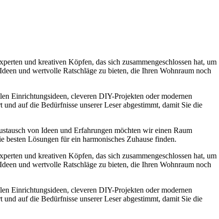
experten und kreativen Köpfen, das sich zusammengeschlossen hat, um
e Ideen und wertvolle Ratschläge zu bieten, die Ihren Wohnraum noch
ollen Einrichtungsideen, cleveren DIY-Projekten oder modernen
t und auf die Bedürfnisse unserer Leser abgestimmt, damit Sie die
Austausch von Ideen und Erfahrungen möchten wir einen Raum
die besten Lösungen für ein harmonisches Zuhause finden.
experten und kreativen Köpfen, das sich zusammengeschlossen hat, um
e Ideen und wertvolle Ratschläge zu bieten, die Ihren Wohnraum noch
ollen Einrichtungsideen, cleveren DIY-Projekten oder modernen
t und auf die Bedürfnisse unserer Leser abgestimmt, damit Sie die