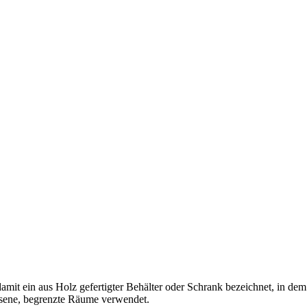
mit ein aus Holz gefertigter Behälter oder Schrank bezeichnet, in dem
ssene, begrenzte Räume verwendet.