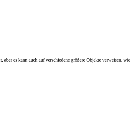
, aber es kann auch auf verschiedene größere Objekte verweisen, wie