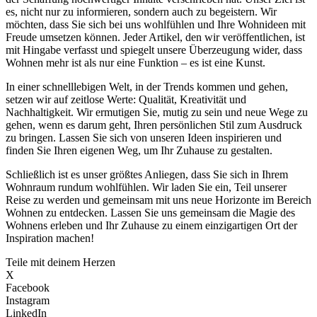
es, nicht nur zu informieren, sondern auch zu begeistern. Wir
möchten, dass Sie sich bei uns wohlfühlen und Ihre Wohnideen mit
Freude umsetzen können. Jeder Artikel, den wir veröffentlichen, ist
mit Hingabe verfasst und spiegelt unsere Überzeugung wider, dass
Wohnen mehr ist als nur eine Funktion – es ist eine Kunst.
In einer schnelllebigen Welt, in der Trends kommen und gehen,
setzen wir auf zeitlose Werte: Qualität, Kreativität und
Nachhaltigkeit. Wir ermutigen Sie, mutig zu sein und neue Wege zu
gehen, wenn es darum geht, Ihren persönlichen Stil zum Ausdruck
zu bringen. Lassen Sie sich von unseren Ideen inspirieren und
finden Sie Ihren eigenen Weg, um Ihr Zuhause zu gestalten.
Schließlich ist es unser größtes Anliegen, dass Sie sich in Ihrem
Wohnraum rundum wohlfühlen. Wir laden Sie ein, Teil unserer
Reise zu werden und gemeinsam mit uns neue Horizonte im Bereich
Wohnen zu entdecken. Lassen Sie uns gemeinsam die Magie des
Wohnens erleben und Ihr Zuhause zu einem einzigartigen Ort der
Inspiration machen!
Teile mit deinem Herzen
X
Facebook
Instagram
LinkedIn