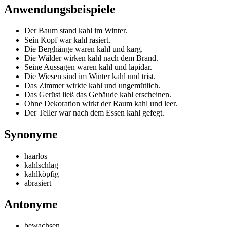
Anwendungsbeispiele
Der Baum stand kahl im Winter.
Sein Kopf war kahl rasiert.
Die Berghänge waren kahl und karg.
Die Wälder wirken kahl nach dem Brand.
Seine Aussagen waren kahl und lapidar.
Die Wiesen sind im Winter kahl und trist.
Das Zimmer wirkte kahl und ungemütlich.
Das Gerüst ließ das Gebäude kahl erscheinen.
Ohne Dekoration wirkt der Raum kahl und leer.
Der Teller war nach dem Essen kahl gefegt.
Synonyme
haarlos
kahlschlag
kahlköpfig
abrasiert
Antonyme
bewachsen