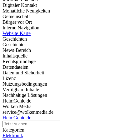
Digitaler Kontakt
Monatliche Neuigkeiten
Gemeinschaft
Bürger vor Ort
Interne Navigation
Website-Karte
Geschichten
Geschichte
News-Bereich
Inhaltsquelle
Rechtsgrundlage
Datendateien
Daten und Sicherheit
Lizenz
Nutzungsbedingungen
Verfügbare Inhalte
Nachhaltige Lösungen
HeimGenie.de
Wolken Media
service@wolkenmedia.de
HeimGenie.de
Kategorien
Elektronik