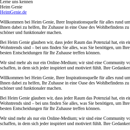
Lerne uns kennen
Heim Genie
HeimGenie.de
Willkommen bei Heim Genie, Ihrer Inspirationsquelle für alles rund
Ihnen dabei zu helfen, Ihr Zuhause in eine Oase des Wohlbefindens zu
schöner und funktionaler machen.
Bei Heim Genie glauben wir, dass jeder Raum das Potenzial hat, ein ei
Wohntrends sind – bei uns finden Sie alles, was Sie benötigen, um Ihre
besten Entscheidungen für Ihr Zuhause treffen können.
Wir sind mehr als nur ein Online-Medium; wir sind eine Community 
schaffen, in dem sich jeder inspiriert und motiviert fühlt. Ihre Ged
Willkommen bei Heim Genie, Ihrer Inspirationsquelle für alles rund
Ihnen dabei zu helfen, Ihr Zuhause in eine Oase des Wohlbefindens zu
schöner und funktionaler machen.
Bei Heim Genie glauben wir, dass jeder Raum das Potenzial hat, ein ei
Wohntrends sind – bei uns finden Sie alles, was Sie benötigen, um Ihre
besten Entscheidungen für Ihr Zuhause treffen können.
Wir sind mehr als nur ein Online-Medium; wir sind eine Community 
schaffen, in dem sich jeder inspiriert und motiviert fühlt. Ihre Ged