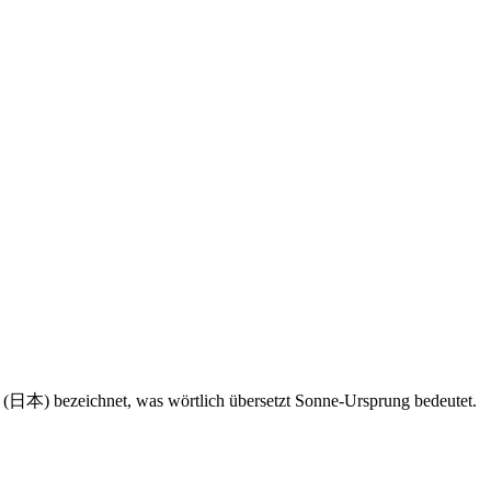
 (日本) bezeichnet, was wörtlich übersetzt Sonne-Ursprung bedeutet.