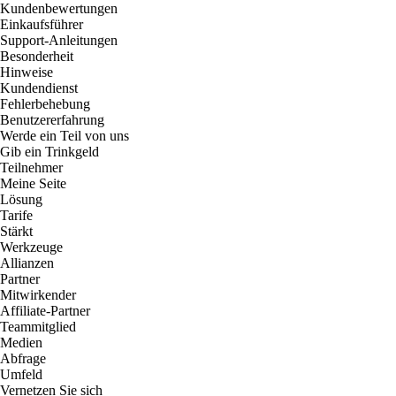
Kundenbewertungen
Einkaufsführer
Support-Anleitungen
Besonderheit
Hinweise
Kundendienst
Fehlerbehebung
Benutzererfahrung
Werde ein Teil von uns
Gib ein Trinkgeld
Teilnehmer
Meine Seite
Lösung
Tarife
Stärkt
Werkzeuge
Allianzen
Partner
Mitwirkender
Affiliate-Partner
Teammitglied
Medien
Abfrage
Umfeld
Vernetzen Sie sich