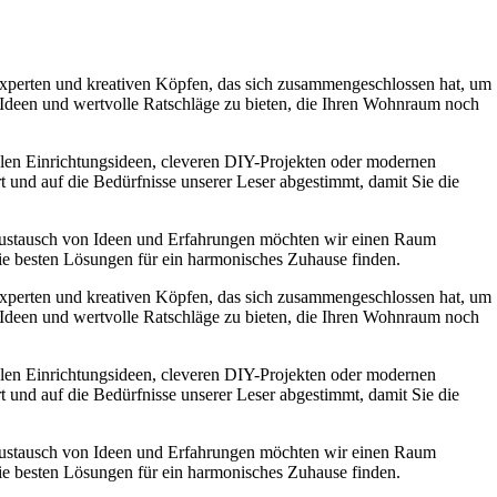
experten und kreativen Köpfen, das sich zusammengeschlossen hat, um
e Ideen und wertvolle Ratschläge zu bieten, die Ihren Wohnraum noch
ollen Einrichtungsideen, cleveren DIY-Projekten oder modernen
t und auf die Bedürfnisse unserer Leser abgestimmt, damit Sie die
Austausch von Ideen und Erfahrungen möchten wir einen Raum
die besten Lösungen für ein harmonisches Zuhause finden.
experten und kreativen Köpfen, das sich zusammengeschlossen hat, um
e Ideen und wertvolle Ratschläge zu bieten, die Ihren Wohnraum noch
ollen Einrichtungsideen, cleveren DIY-Projekten oder modernen
t und auf die Bedürfnisse unserer Leser abgestimmt, damit Sie die
Austausch von Ideen und Erfahrungen möchten wir einen Raum
die besten Lösungen für ein harmonisches Zuhause finden.