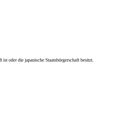
st oder die japanische Staatsbürgerschaft besitzt.