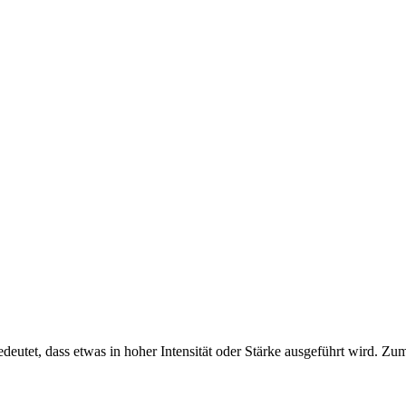
eutet, dass etwas in hoher Intensität oder Stärke ausgeführt wird. Zum 