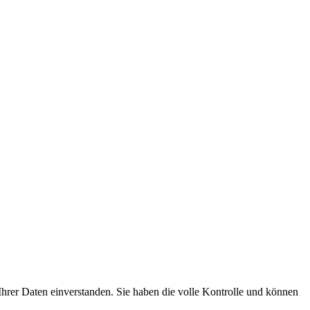
hrer Daten einverstanden. Sie haben die volle Kontrolle und können