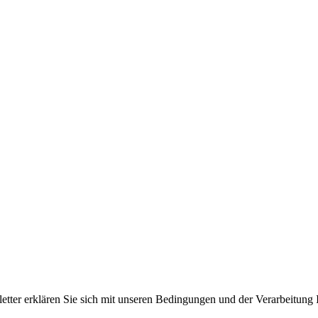
er erklären Sie sich mit unseren Bedingungen und der Verarbeitung I