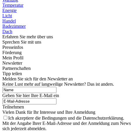
Temperatur
Energie
Licht
Handel
Badezimmer
Dach
Erfahren Sie mehr über uns
Sprechen Sie mit uns
Presseinfos
Förderung
Mein Profil
Newsletter
Partnerschaften
Tipp teilen
Melden Sie sich für den Newsletter an
Keine Lust mehr auf langweilige Newsletter? Das ist anders.
Geben Sie hier Ihre E-Mail ein
Teilnehmen
Vielen Dank für Ihr Interesse und Ihre Anmeldung
Ich akzeptiere die Bedingungen und die Datenschutzerklärung.
Mit der Angabe Ihrer E-Mail-Adresse und der Anmeldung zum Newslett
sich jederzeit abmelden.