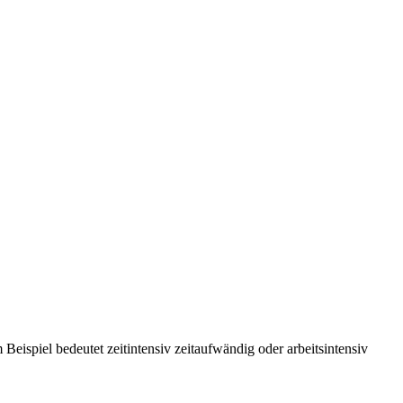
Beispiel bedeutet zeitintensiv zeitaufwändig oder arbeitsintensiv