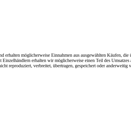
r und erhalten möglicherweise Einnahmen aus ausgewählten Käufen, die 
Einzelhändlern erhalten wir möglicherweise einen Teil des Umsatzes 
icht reproduziert, verbreitet, übertragen, gespeichert oder anderweitig