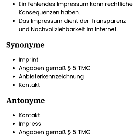
Ein fehlendes Impressum kann rechtliche
Konsequenzen haben.
Das Impressum dient der Transparenz
und Nachvollziehbarkeit im Internet.
Synonyme
Imprint
Angaben gemäß § 5 TMG
Anbieterkennzeichnung
Kontakt
Antonyme
Kontakt
Impress
Angaben gemäß § 5 TMG