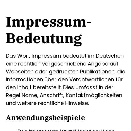
Impressum-
Bedeutung
Das Wort Impressum bedeutet im Deutschen
eine rechtlich vorgeschriebene Angabe auf
Webseiten oder gedruckten Publikationen, die
Informationen über den Verantwortlichen für
den Inhalt bereitstellt. Dies umfasst in der
Regel Name, Anschrift, Kontaktmöglichkeiten
und weitere rechtliche Hinweise.
Anwendungsbeispiele