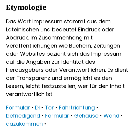
Etymologie
Das Wort Impressum stammt aus dem
Lateinischen und bedeutet Eindruck oder
Abdruck. Im Zusammenhang mit
Veröffentlichungen wie Büchern, Zeitungen
oder Websites bezieht sich das Impressum
auf die Angaben zur Identität des
Herausgebers oder Verantwortlichen. Es dient
der Transparenz und ermöglicht es den
Lesern, leicht festzustellen, wer für den Inhalt
verantwortlich ist.
Formular
•
DI
•
Tor
•
Fahrtrichtung
•
befriedigend
•
Formular
•
Gehäuse
•
Wand
•
dazukommen
•