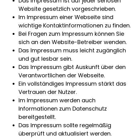
Das Impressum ist auf jeder seriösen
Website gesetzlich vorgeschrieben.
Im Impressum einer Webseite sind
wichtige Kontaktinformationen zu finden.
Bei Fragen zum Impressum können Sie
sich an den Website-Betreiber wenden.
Das Impressum muss leicht zugänglich
und gut lesbar sein.
Das Impressum gibt Auskunft über den
Verantwortlichen der Webseite.
Ein vollständiges Impressum stärkt das
Vertrauen der Nutzer.
Im Impressum werden auch
Informationen zum Datenschutz
bereitgestellt.
Das Impressum sollte regelmäßig
überprüft und aktualisiert werden.