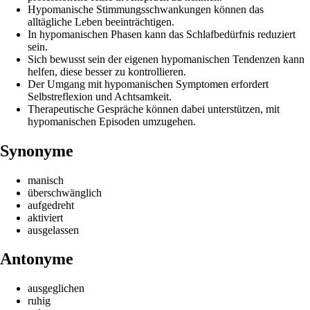
Hypomanische Stimmungsschwankungen können das
alltägliche Leben beeinträchtigen.
In hypomanischen Phasen kann das Schlafbedürfnis reduziert
sein.
Sich bewusst sein der eigenen hypomanischen Tendenzen kann
helfen, diese besser zu kontrollieren.
Der Umgang mit hypomanischen Symptomen erfordert
Selbstreflexion und Achtsamkeit.
Therapeutische Gespräche können dabei unterstützen, mit
hypomanischen Episoden umzugehen.
Synonyme
manisch
überschwänglich
aufgedreht
aktiviert
ausgelassen
Antonyme
ausgeglichen
ruhig